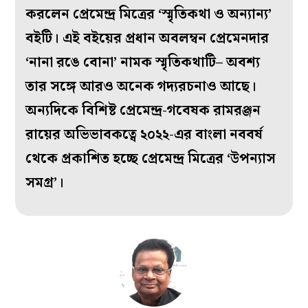
করলেন প্রেমেন্দ্র মিত্রের ‘স্মৃতিকথা ও অন্যান্য’
বইটি। এই বইয়ের প্রধান অবলম্বন প্রেমেনদার
‘নানা রঙে বোনা’ নামক স্মৃতিকথাটি– অবশ্য
তার সঙ্গে আরও অনেক গদ্যরচনাও আছে।
অন্যদিকে বিশিষ্ট প্রেমেন্দ্র-গবেষক রামরঞ্জন
রায়ের অভিভাবকত্বে ২০২২-এর বাংলা নববর্ষ
থেকে প্রকাশিত হচ্ছে প্রেমেন্দ্র মিত্রের ‘উপন্যাস
সমগ্র’।