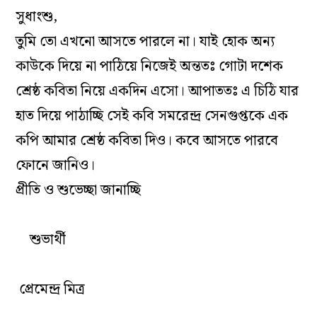
সুধাংশু,
তুমি তো এখনো আসতে পারলে না। যাই হোক অন্য
কাউকে
দিয়ে না পাঠিয়ে নিজেই অন্ততঃ গোটা দশেক
শ্রেষ্ঠ কবিতা নিয়ে
একদিন এসো। আপাততঃ এ চিঠি যার
হাত দিয়ে পাঠাচ্ছি সেই
কবি সমরেন্দ্র সেনগুপ্তকে এক
কপি আমার শ্রেষ্ঠ কবিতা দিও।
কবে আসতে পারবে
ফোনে জানিও।
প্রীতি ও শুভেচ্ছা জানাচ্ছি
শুভার্থী
প্রেমেন্দ্র মিত্র