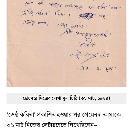
প্রেমেন্দ্র মিত্রের লেখা মূল চিঠি (৩১ মার্চ, ১৯৮৪)
‘শ্রেষ্ঠ কবিতা’ প্রকাশিত হওয়ার পর প্রেমেনদা আমাকে
৩১ মার্চ নিজের লেটারহেডে লিখেছিলেন–