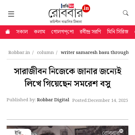
সকাল
কলাম
গোলগপ্‌পো
রবীন্দ্র সরণি
মিনি সিরিজ
Robbar.in
column
writer samaresh basu through his
সারাজীবন নিজেকে জানার জন্যেই
লিখে গিয়েছেন সমরেশ বসু
Published by:
Robbar Digital
Posted:
December 14, 2025 5: