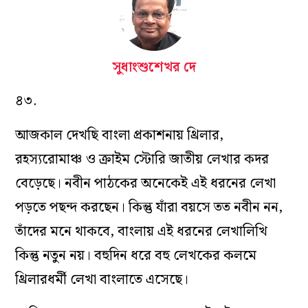
সুধাংশুশেখর দে
৪৩.
আজকাল দেখছি বাংলা প্রকাশনায় থ্রিলার,
রহস্যরোমাঞ্চ ও ক্রাইম স্টোরি জাতীয় লেখার কদর
বেড়েছে। নবীন পাঠকের অনেকেই এই ধরনের লেখা
পড়তে পছন্দ করছেন। কিন্তু যাঁরা বয়সে তত নবীন নন,
তাঁদের মনে থাকবে, বাংলায় এই ধরনের লেখালিখি
কিন্তু নতুন নয়। বহুদিন ধরে বহু লেখকের কলমে
থ্রিলারধর্মী লেখা বাংলাতে এসেছে।