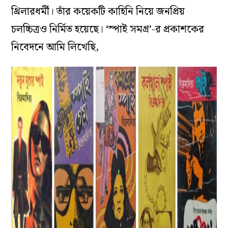
থ্রিলারধর্মী। তাঁর কয়েকটি কাহিনি নিয়ে জনপ্রিয়
চলচ্চিত্রও নির্মিত হয়েছে। ‘স্পাই সমগ্র’-র প্রকাশকের
নিবেদনে আমি লিখেছি,