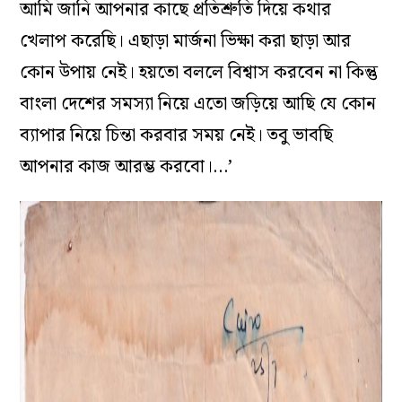
আমি জানি আপনার কাছে প্রতিশ্রুতি দিয়ে কথার
খেলাপ করেছি। এছাড়া মার্জনা ভিক্ষা করা ছাড়া আর
কোন উপায় নেই। হয়তো বললে বিশ্বাস করবেন না কিন্তু
বাংলা দেশের সমস্যা নিয়ে এতো জড়িয়ে আছি যে কোন
ব্যাপার নিয়ে চিন্তা করবার সময় নেই। তবু ভাবছি
আপনার কাজ আরম্ভ করবো।…’