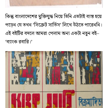
কিন্তু বাংলাদেশের মুক্তিযুদ্ধ নিয়ে তিনি এতটাই ব্যস্ত হয়ে
পড়েন যে তখন ‘সিক্রেট সার্ভিস’ লিখে উঠতে পারেননি।
এই বইটির বদলে আমরা পেলাম অন্য একটা নতুন বই–
‘ব্যাংক রবারি।’