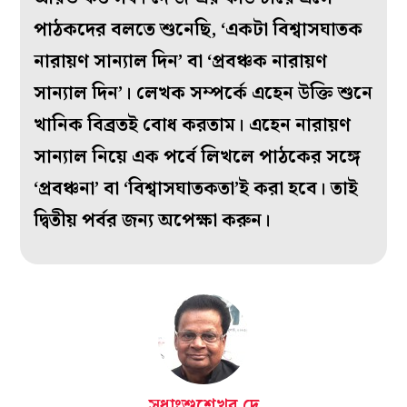
পাঠকদের বলতে শুনেছি, ‘একটা বিশ্বাসঘাতক
নারায়ণ সান্যাল দিন’ বা ‘প্রবঞ্চক নারায়ণ
সান্যাল দিন’। লেখক সম্পর্কে এহেন উক্তি শুনে
খানিক বিব্রতই বোধ করতাম। এহেন নারায়ণ
সান্যাল নিয়ে এক পর্বে লিখলে পাঠকের সঙ্গে
‘প্রবঞ্চনা’ বা ‘বিশ্বাসঘাতকতা’ই করা হবে। তাই
দ্বিতীয় পর্বর জন্য অপেক্ষা করুন।
সুধাংশুশেখর দে