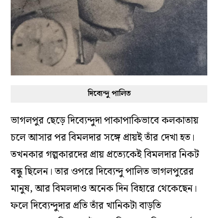
দিব্যেন্দু পালিত
ভাগলপুর ছেড়ে দিব্যেন্দুদা পাকাপাকিভাবে কলকাতায়
চলে আসার পর বিমলদার সঙ্গে প্রায়ই তাঁর দেখা হত।
তখনকার গল্পকারদের প্রায় প্রত্যেকেই বিমলদার নিকট
বন্ধু ছিলেন। তার ওপরে দিব্যেন্দু পালিত ভাগলপুরের
মানুষ, আর বিমলদাও অনেক দিন বিহারে থেকেছেন।
ফলে দিব্যেন্দুদার প্রতি তাঁর খানিকটা বাড়তি