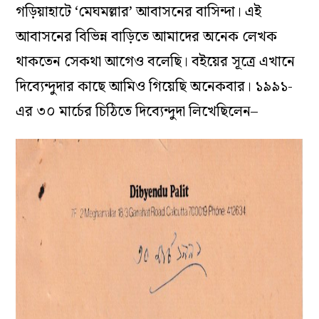
গড়িয়াহাটে ‘মেঘমল্লার’ আবাসনের বাসিন্দা। এই
আবাসনের বিভিন্ন বাড়িতে আমাদের অনেক লেখক
থাকতেন সেকথা আগেও বলেছি। বইয়ের সূত্রে এখানে
দিব্যেন্দুদার কাছে আমিও গিয়েছি অনেকবার। ১৯৯১-
এর ৩০ মার্চের চিঠিতে দিব্যেন্দুদা লিখেছিলেন–