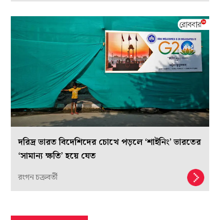
দরিদ্র ভারত বিদেশিদের চোখে পড়লে ‘শাইনিং’ ভারতের
‘সামান্য ক্ষতি’ হয়ে যেত
রংগন চক্রবর্তী