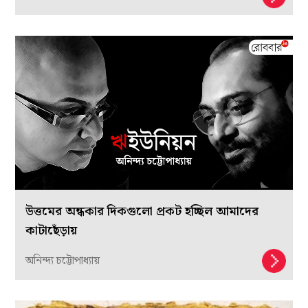
উত্তমের অন্ধকার দিকগুলো প্রকট হচ্ছিল আমাদের
কাটাছেঁড়ায়
অনিন্দ্য চট্টোপাধ্যায়