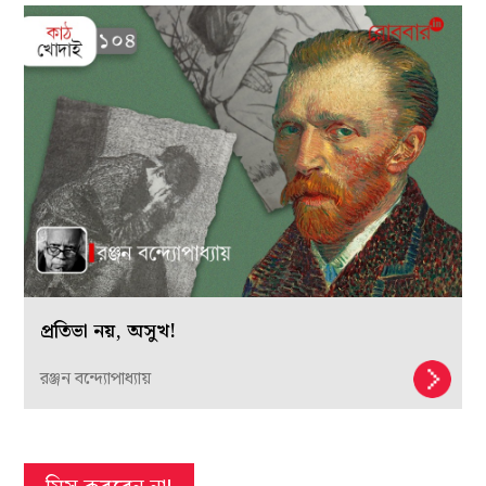
প্রতিভা নয়, অসুখ!
রঞ্জন বন্দ্যোপাধ্যায়