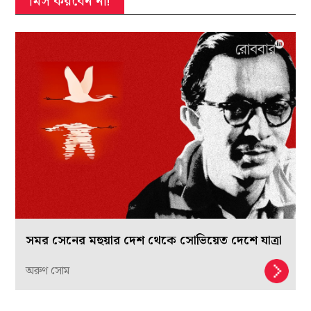
মিস করবেন না!
সমর সেনের মহুয়ার দেশ থেকে সোভিয়েত দেশে যাত্রা
অরুণ সোম