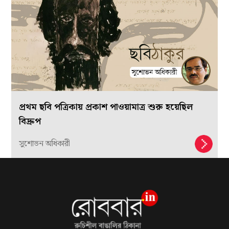
প্রথম ছবি পত্রিকায় প্রকাশ পাওয়ামাত্র শুরু হয়েছিল
বিদ্রুপ
সুশোভন অধিকারী