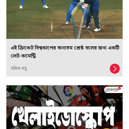
এই ক্রিকেট বিশ্বকাপের অন্যতম শ্রেষ্ঠ বলের জন্য একটি
লেট-কমেন্ট্রি
সম্বিত বসু