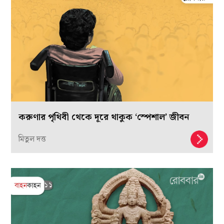
করুণার পৃথিবী থেকে দূরে থাকুক ‘স্পেশাল’ জীবন
মিতুল দত্ত