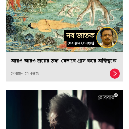
আরও আরও জয়ের তৃষ্ণা যেভাবে গ্রাস করে অস্তিত্বকে
দেবাঞ্জন সেনগুপ্ত