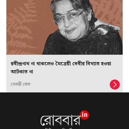
রবীন্দ্রনাথ না থাকলেও মৈত্রেয়ী দেবীর বিখ্যাত হওয়া
আটকাত না
সেবন্তী ঘোষ