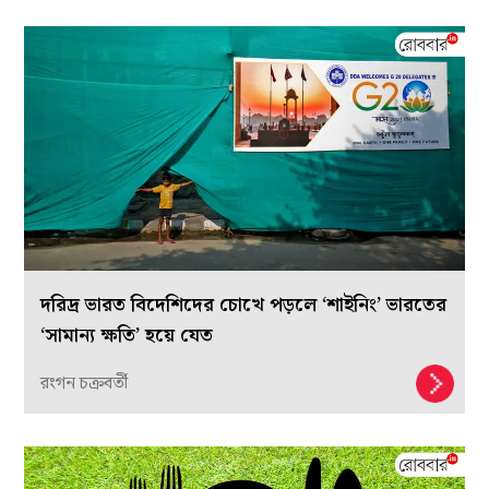
দরিদ্র ভারত বিদেশিদের চোখে পড়লে ‘শাইনিং’ ভারতের
‘সামান্য ক্ষতি’ হয়ে যেত
রংগন চক্রবর্তী