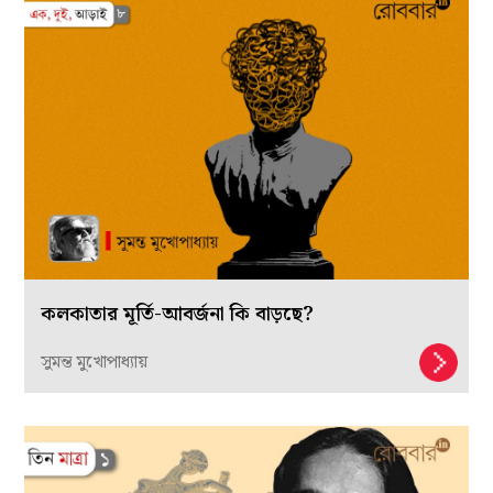
কলকাতার মূর্তি-আবর্জনা কি বাড়ছে?
সুমন্ত মুখোপাধ্যায়