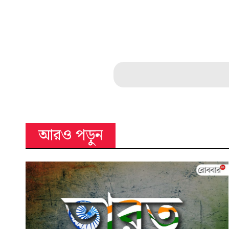
আরও পড়ুন