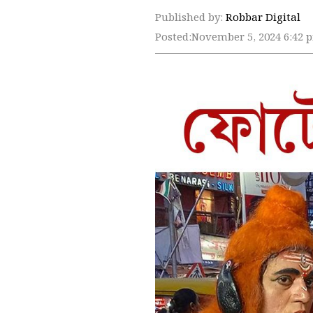
Published by:
Robbar Digital
Posted:
November 5, 2024 6:42 