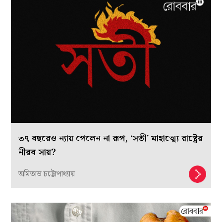
৩৭ বছরেও ন্যায় পেলেন না রূপ, ‘সতী’ মাহাত্ম্যে রাষ্ট্রের
নীরব সায়?
অমিতাভ চট্টোপাধ্যায়