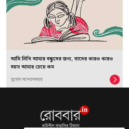
আমি লিখি আমার বন্ধুদের জন্য, তাদের কারও কারও
বয়স আমার চেয়ে কম
সুযোগ বন্দ্যোপাধ্যায়