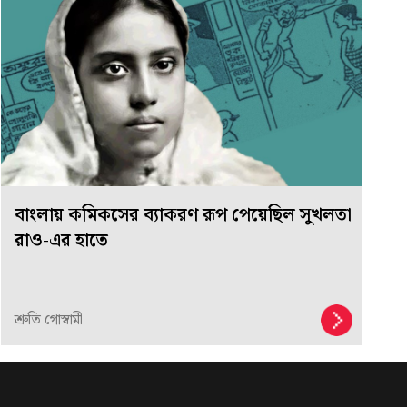
বাংলায় কমিকসের ব্যাকরণ রূপ পেয়েছিল সুখলতা
রাও-এর হাতে
শ্রুতি গোস্বামী