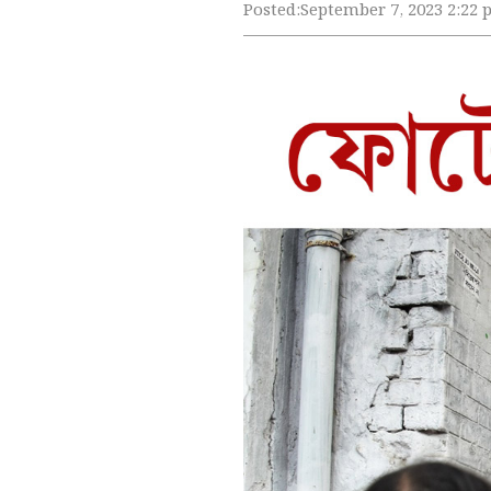
Posted:
September 7, 2023 2:22