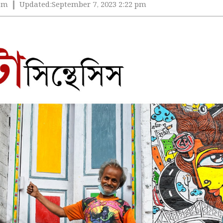
 pm
Updated:
September 7, 2023 2:22 pm