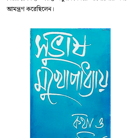
আমন্ত্রণ করেছিলেন।