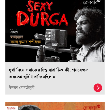
দুর্গা নিয়ে সমাজের চিন্তাধারা ঠিক কী, পর্যবেক্ষণ
করতেই ছবিটা বানিয়েছিলাম
উদয়ন ঘোষচৌধুরি