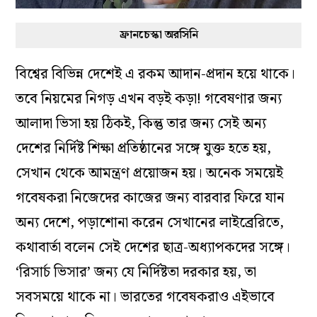
ফ্রানচেস্কা অরসিনি
বিশ্বের বিভিন্ন দেশেই এ রকম আদান-প্রদান হয়ে থাকে।
তবে নিয়মের নিগড় এখন বড়ই কড়া! গবেষণার জন্য
আলাদা ভিসা হয় ঠিকই, কিন্তু তার জন্য সেই অন্য
দেশের নির্দিষ্ট শিক্ষা প্রতিষ্ঠানের সঙ্গে যুক্ত হতে হয়,
সেখান থেকে আমন্ত্রণ প্রয়োজন হয়। অনেক সময়েই
গবেষকরা নিজেদের কাজের জন্য বারবার ফিরে যান
অন্য দেশে, পড়াশোনা করেন সেখানের লাইব্রেরিতে,
কথাবার্তা বলেন সেই দেশের ছাত্র-অধ্যাপকদের সঙ্গে।
‘রিসার্চ ভিসার’ জন্য যে নির্দিষ্টতা দরকার হয়, তা
সবসময়ে থাকে না। ভারতের গবেষকরাও এইভাবে