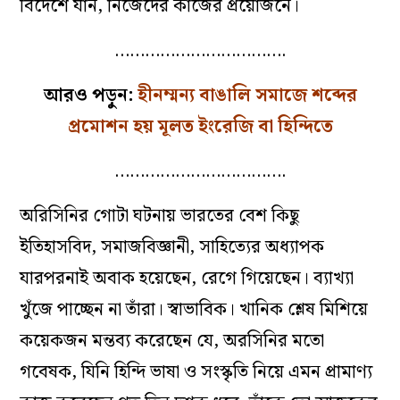
বিদেশে যান, নিজেদের কাজের প্রয়োজনে।
…………………………….
আরও পড়ুন:
হীনম্মন্য বাঙালি সমাজে শব্দের
প্রমোশন হয় মূলত ইংরেজি বা হিন্দিতে
…………………………….
অরিসিনির গোটা ঘটনায় ভারতের বেশ কিছু
ইতিহাসবিদ, সমাজবিজ্ঞানী, সাহিত্যের অধ্যাপক
যারপরনাই অবাক হয়েছেন, রেগে গিয়েছেন। ব্যাখ্যা
খুঁজে পাচ্ছেন না তাঁরা। স্বাভাবিক। খানিক শ্লেষ মিশিয়ে
কয়েকজন মন্তব্য করেছেন যে, অরসিনির মতো
গবেষক, যিনি হিন্দি ভাষা ও সংস্কৃতি নিয়ে এমন প্রামাণ্য