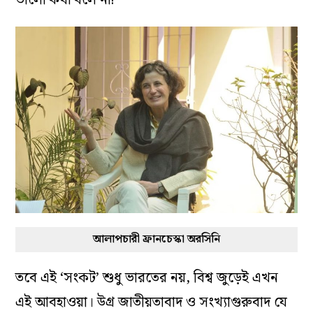
আলাপচারী ফ্রানচেস্কা অরসিনি
তবে এই ‘সংকট’ শুধু ভারতের নয়, বিশ্ব জুড়েই এখন
এই আবহাওয়া। উগ্র জাতীয়তাবাদ ও সংখ্যাগুরুবাদ যে