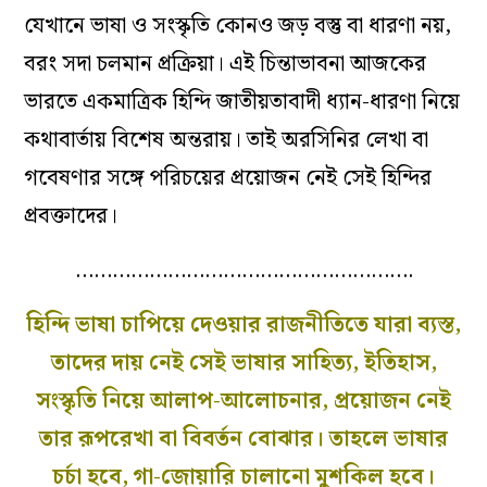
যেখানে ভাষা ও সংস্কৃতি কোনও জড় বস্তু বা ধারণা নয়,
বরং সদা চলমান প্রক্রিয়া। এই চিন্তাভাবনা আজকের
ভারতে একমাত্রিক হিন্দি জাতীয়তাবাদী ধ্যান-ধারণা নিয়ে
কথাবার্তায় বিশেষ অন্তরায়। তাই অরসিনির লেখা বা
গবেষণার সঙ্গে পরিচয়ের প্রয়োজন নেই সেই হিন্দির
প্রবক্তাদের।
……………………………………………….
হিন্দি ভাষা চাপিয়ে দেওয়ার রাজনীতিতে যারা ব্যস্ত,
তাদের দায় নেই সেই ভাষার সাহিত্য, ইতিহাস,
সংস্কৃতি নিয়ে আলাপ-আলোচনার, প্রয়োজন নেই
তার রূপরেখা বা বিবর্তন বোঝার। তাহলে ভাষার
চর্চা হবে, গা-জোয়ারি চালানো মুশকিল হবে।