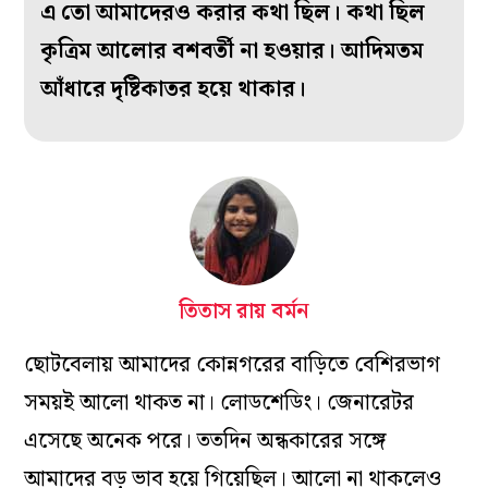
এ তো আমাদেরও করার কথা ছিল। কথা ছিল
কৃত্রিম আলোর বশবর্তী না হওয়ার। আদিমতম
আঁধারে দৃষ্টিকাতর হয়ে থাকার।
তিতাস রায় বর্মন
ছোটবেলায় আমাদের কোন্নগরের বাড়িতে বেশিরভাগ
সময়ই আলো থাকত না। লোডশেডিং। জেনারেটর
এসেছে অনেক পরে। ততদিন অন্ধকারের সঙ্গে
আমাদের বড় ভাব হয়ে গিয়েছিল। আলো না থাকলেও