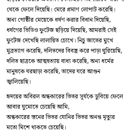
থেকে ফেলে দিয়েছি। মেরে প্রমাণ লোপাট করেছি।
অন‌্য গোষ্ঠীর মেয়েকে ধর্ষণ করার বিধান দিয়েছি,
ধর্ষণের ভিডিও ফুটেজ ছড়িয়ে দিয়েছি, আমরাই সেই
ফুটেজ দেখেছি লালায়িত চোখে। নিচু জাতের মুখে
মূত্রত‌্যাগ করেছি, দলিতদের বিবস্ত্র করে পাড়া ঘুরিয়েছি,
দলিত ছাত্রকে আত্মহত‌্যায় বাধ‌্য করেছি, অন‌্য ধর্মের
মানুষকে ঘরছাড়া করেছি, তাদের ঘরে আগুন
জ্বালিয়েছি।
হৃদয়ের অবিরল অন্ধকারের ভিতর সূর্যকে ডুবিয়ে ফেলে
আবার ঘুমোতে চেয়েছি আমি,
অন্ধকারের স্তনের ভিতর যোনির ভিতর অনন্ত মৃত্যুর
মতো মিশে থাকতে চেয়েছি।