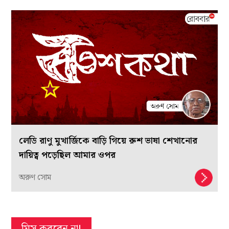
লেডি রাণু মুখার্জিকে বাড়ি গিয়ে রুশ ভাষা শেখানোর
দায়িত্ব পড়েছিল আমার ওপর
অরুণ সোম