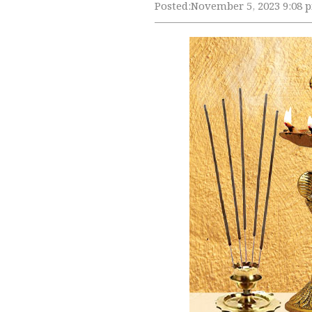
Posted:
November 5, 2023 9:08 