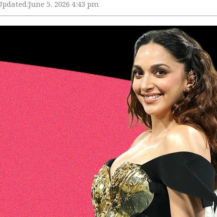
Updated:
June 5, 2026 4:43 pm