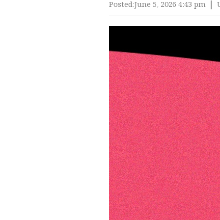
Posted:
June 5, 2026 4:43 pm