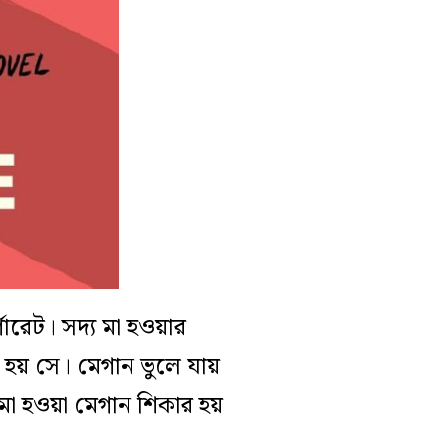
ারেট। সদ্য মা হওয়ার
 হয় সে। মেগান ভুলে যায়
া হওয়া মেগান শিকার হয়