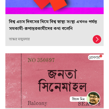
বিশ্ব এডস দিবসের থিমে বিশ্ব স্বাস্থ্য সংস্থা এখনও পর্যন্ত
সমকামী-রূপান্তরকামীদের কথা বলেনি
ভাস্কর মজুমদার