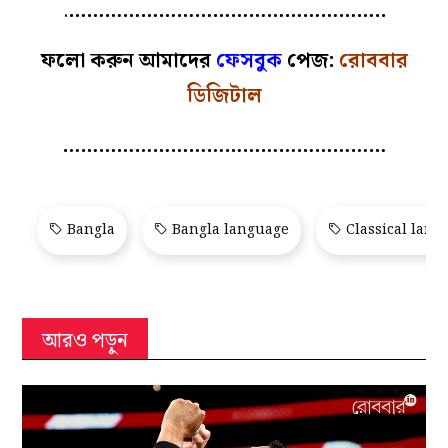
.
……………………………………………..
ফলো করুন আমাদের
ফেসবুক
পেজ:
রোববার
ডিজিটাল
………………………………………………
Bangla
Bangla language
Classical lang
আরও পড়ুন