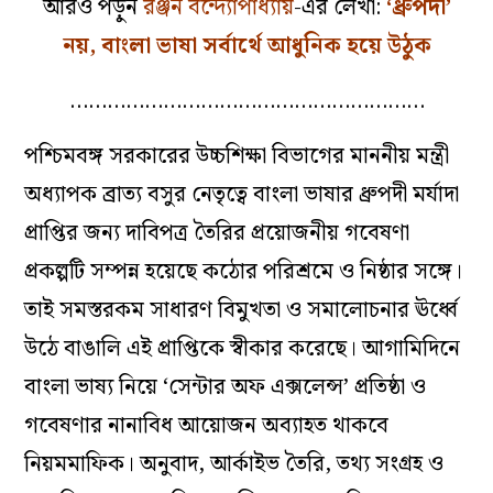
আরও পড়ুন
রঞ্জন বন্দ্যোপাধ্যায়
-এর লেখা:
‘ধ্রুপদী’
নয়, বাংলা ভাষা সর্বার্থে আধুনিক হয়ে উঠুক
…………………………………………………
পশ্চিমবঙ্গ সরকারের উচ্চশিক্ষা বিভাগের মাননীয় মন্ত্রী
অধ্যাপক ব্রাত্য বসুর নেতৃত্বে বাংলা ভাষার ধ্রুপদী মর্যাদা
প্রাপ্তির জন্য দাবিপত্র তৈরির প্রয়োজনীয় গবেষণা
প্রকল্পটি সম্পন্ন হয়েছে কঠোর পরিশ্রমে ও নিষ্ঠার সঙ্গে।
তাই সমস্তরকম সাধারণ বিমুখতা ও সমালোচনার ঊর্ধ্বে
উঠে বাঙালি এই প্রাপ্তিকে স্বীকার করেছে। আগামিদিনে
বাংলা ভাষ্য নিয়ে ‘সেন্টার অফ এক্সলেন্স’ প্রতিষ্ঠা ও
গবেষণার নানাবিধ আয়োজন অব্যাহত থাকবে
নিয়মমাফিক। অনুবাদ, আর্কাইভ তৈরি, তথ্য সংগ্রহ ও