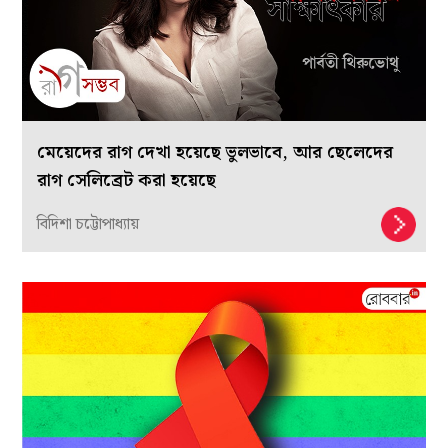
মেয়েদের রাগ দেখা হয়েছে ভুলভাবে, আর ছেলেদের
রাগ সেলিব্রেট করা হয়েছে
বিদিশা চট্টোপাধ্যায়