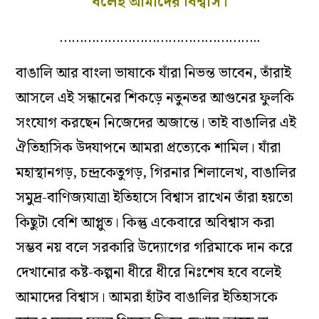
বলেই আমাদের বিশ্বাস।
…………………………………………..
বাঙালি আর বাংলা ভাষাকে যাঁরা নিভন্ত ভাবেন, তাঁরাই
আসলে এই সন্ধানের শিকড়ে নতুনতর আগুনের ফুলকি
সংযোগ করছেন নিজেদের অজান্তে। তাই বাঙালির এই
ঐতিহাসিক উদযাপনে আমরা প্রত্যেকে শামিল। যাঁরা
মহাস্থানগড়, চন্দ্রকেতুগড়, গিরনার শিলালেখ, বাঙালির
সমুদ্র-বাণিজ্যযাত্রা ইতিহাসে বিশ্বাস রাখেন তাঁরা হয়তো
কিছুটা বেশি আপ্লুত। কিন্তু একেবারে অবিশ্বাস করা
সম্ভব নয় বলে সরকারি উদ্যোগের গরিমাকে দান করে
দেখানোর কষ্ট-কল্পনা ধীরে ধীরে নিঃশেষ হবে বলেই
আমাদের বিশ্বাস। আমরা হাঁটব বাঙালির ইতিহাসকে