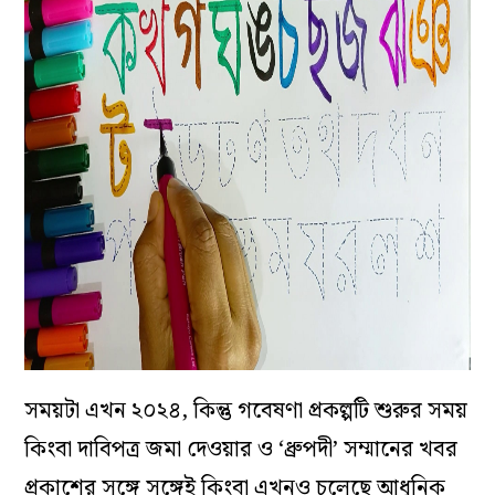
সময়টা এখন ২০২৪, কিন্তু গবেষণা প্রকল্পটি শুরুর সময়
কিংবা দাবিপত্র জমা দেওয়ার ও ‘ধ্রুপদী’ সম্মানের খবর
প্রকাশের সঙ্গে সঙ্গেই কিংবা এখনও চলেছে আধুনিক