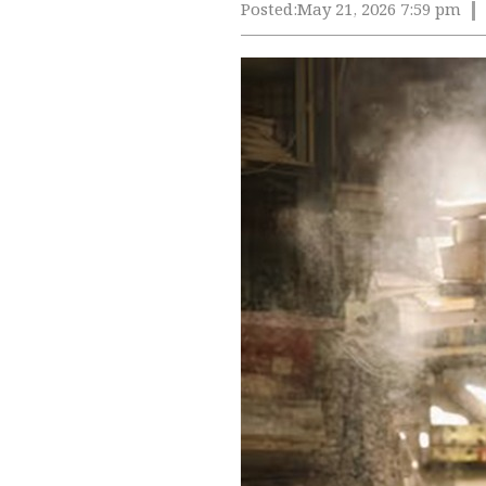
Posted:
May 21, 2026 7:59 pm