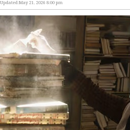
Updated:
May 21, 2026 8:00 pm