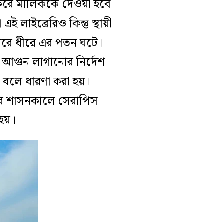
ি করে মালিককে দেওয়া হবে
 লাইব্রেরিও কিন্তু স্থায়ী
ে ধীরে ধীরে এর পতন ঘটে।
 আগুন লাগানোর নির্দেশ
ল বলে ধারণা করা হয়।
িয়ার শাসনকালে সেরাপিস
হয়।