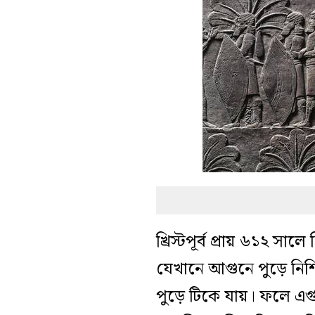
খ্রিস্টপূর্ব প্রায় ৬১২ 
যেখানে আগুনে পুড়ে নিশ
পুড়ে টিকে যায়। ফলে 