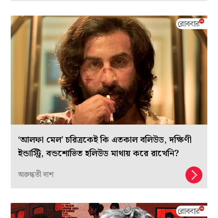
‘আলফা মেল’ চরিত্রকেই কি এতকাল বলিউড, দক্ষিণী
ইন্ডাস্ট্রি, বন্ডশোভিত হলিউড মাথায় করে রাখেনি?
অরুন্ধতী দাশ