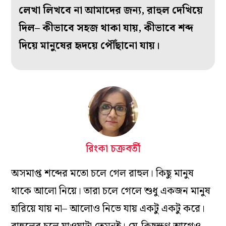
লেখা লিখবে না আমাদের জন‌্য, রাহুল দেখিয়ে
দিল– কীভাবে সহজ থাকা যায়, কীভাবে শব্দ
দিয়ে মানুষের হৃদয়ে পৌঁছানো যায়।
রিংকা চক্রবর্তী
অসমাপ্ত শব্দের মতো চলে গেল রাহুল। কিছু মানুষ
থাকে আলো নিয়ে। তারা চলে গেলে শুধু একজন মানুষ
হারিয়ে যায় না– আলোও নিভে যায় একটু একটু করে।