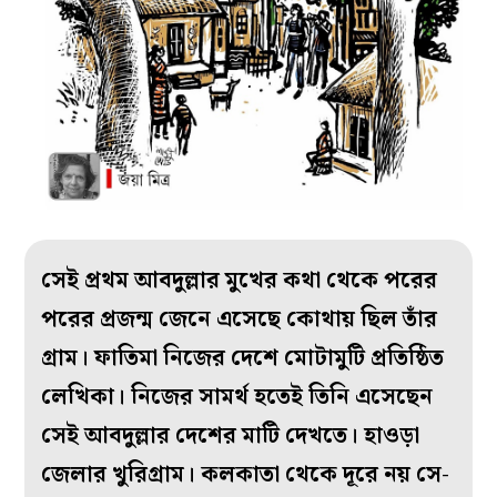
সেই প্রথম আবদুল্লার মুখের কথা থেকে পরের
পরের প্রজন্ম জেনে এসেছে কোথায় ছিল তাঁর
গ্রাম। ফাতিমা নিজের দেশে মোটামুটি প্রতিষ্ঠিত
লেখিকা। নিজের সামর্থ হতেই তিনি এসেছেন
সেই আবদুল্লার দেশের মাটি দেখতে। হাওড়া
জেলার খুরিগ্রাম। কলকাতা থেকে দূরে নয় সে-