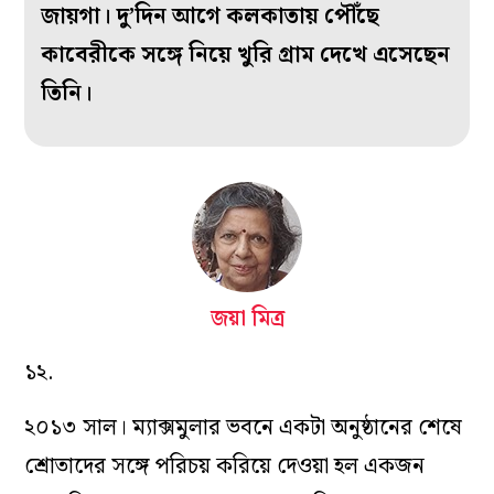
জায়গা। দু’দিন আগে কলকাতায় পৌঁছে
কাবেরীকে সঙ্গে নিয়ে খুরি গ্রাম দেখে এসেছেন
তিনি।
জয়া মিত্র
১২.
২০১৩ সাল। ম্যাক্সমুলার ভবনে একটা অনুষ্ঠানের শেষে
শ্রোতাদের সঙ্গে পরিচয় করিয়ে দেওয়া হল একজন