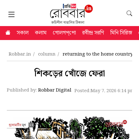
সকাল
কলাম
গোলগপ্‌পো
রবীন্দ্র সরণি
মিনি সিরিজ
Robbar.in
column
returning to the home country af
শিকড়ের খোঁজে ফেরা
Published by:
Robbar Digital
Posted:
May 7, 2026 6:14 pm