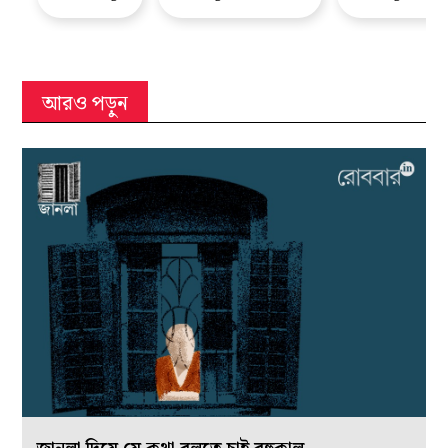
আরও পড়ুন