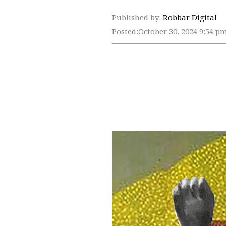
Published by:
Robbar Digital
Posted:
October 30, 2024 9:54 p