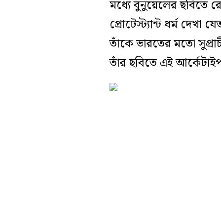
মধ্যে বুনুয়েলের ছবিতে রে
প্রোটেস্ট্যান্ট ধর্ম দে
তাঁকে ভারতের মতো সুপ্র
তাঁর ছবিতে এই আর্কেটাইপ 