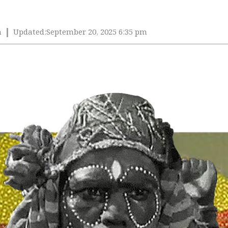
m
Updated:
September 20, 2025 6:35 pm