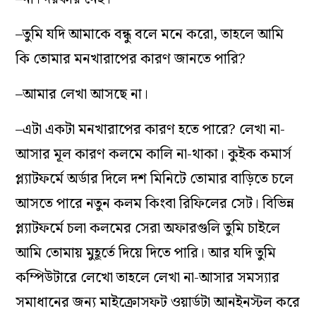
–তুমি যদি আমাকে বন্ধু বলে মনে করো, তাহলে আমি
কি তোমার মনখারাপের কারণ জানতে পারি?
–আমার লেখা আসছে না।
–এটা একটা মনখারাপের কারণ হতে পারে? লেখা না-
আসার মূল কারণ কলমে কালি না-থাকা। কুইক কমার্স
প্ল্যাটফর্মে অর্ডার দিলে দশ মিনিটে তোমার বাড়িতে চলে
আসতে পারে নতুন কলম কিংবা রিফিলের সেট। বিভিন্ন
প্ল্যাটফর্মে চলা কলমের সেরা অফারগুলি তুমি চাইলে
আমি তোমায় মুহূর্তে দিয়ে দিতে পারি। আর যদি তুমি
কম্পিউটারে লেখো তাহলে লেখা না-আসার সমস্যার
সমাধানের জন্য মাইক্রোসফট ওয়ার্ডটা আনইনস্টল করে