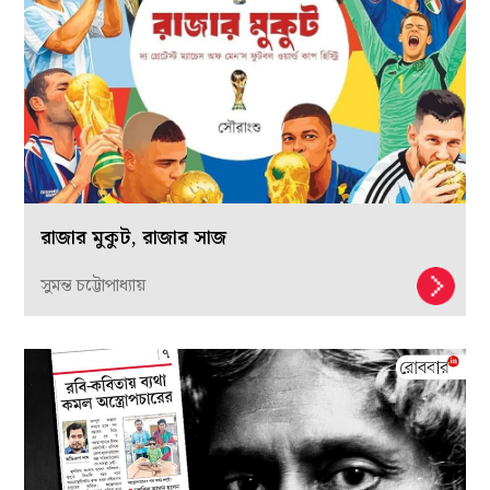
রাজার মুকুট, রাজার সাজ
সুমন্ত চট্টোপাধ্যায়