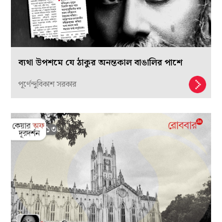
ব্যথা উপশমে যে ঠাকুর অনন্তকাল বাঙালির পাশে
পূর্ণেন্দুবিকাশ সরকার