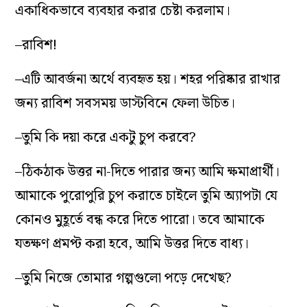
একাধিকভাবে ব্যবহার করার চেষ্টা করলাম।
–রাবিশ!
–এটি আবর্জনা অর্থে ব্যবহৃত হয়। শহর পরিষ্কার রাখার
জন্য রাবিশ সবসময় ডাস্টবিনে ফেলা উচিত।
–তুমি কি দয়া করে একটু চুপ করবে?
–ঠিকঠাক উত্তর না-দিতে পারার জন্য আমি ক্ষমাপ্রার্থী।
আমাকে পুরোপুরি চুপ করাতে চাইলে তুমি অ্যাপটা যে
কোনও মুহূর্তে বন্ধ করে দিতে পারো। তবে আমাকে
যতক্ষণ প্রমপ্ট করা হবে, আমি উত্তর দিতে বাধ্য।
–তুমি নিজে তোমার গল্পগুলো পড়ে দেখেছ?