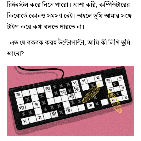
রিইনস্টল করে নিতে পারো। আশা করি, কম্পিউটারের
কিবোর্ডে কোনও সমস্যা নেই। তাহলে তুমি আমার সঙ্গে
টাইপ করে কথা বলতে পারতে না।
–এত যে বকবক করছ উল্টোপাল্টা, আমি কী লিখি তুমি
জানো?