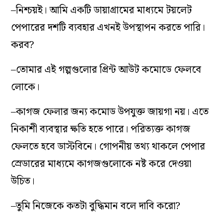
–নিশ্চয়ই। আমি একটি ডায়াগ্রামের মাধ্যমে টয়লেট
পেপারের দশটি ব্যবহার এখনই উপস্থাপন করতে পারি।
করব?
–তোমার এই গল্পগুলোর প্রিন্ট আউট কমোডে ফেলবে
লোকে।
–কাগজ ফেলার জন্য কমোড উপযুক্ত জায়গা নয়। এতে
নিকাশী ব্যবস্থার ক্ষতি হতে পারে। পরিত্যক্ত কাগজ
ফেলতে হবে ডাস্টবিনে। গোপনীয় তথ্য থাকলে পেপার
স্রেডারের মাধ্যমে কাগজগুলোকে নষ্ট করে দেওয়া
উচিত।
–তুমি নিজেকে কতটা বুদ্ধিমান বলে দাবি করো?