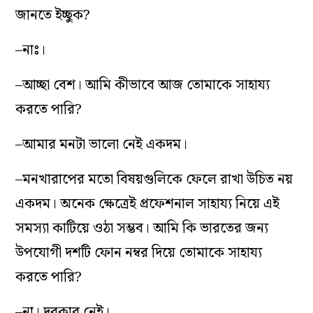
জানতে ইচ্ছুক?
–নাঃ।
–আচ্ছা বেশ। আমি কীভাবে আজ তোমাকে সাহায্য
করতে পারি?
–আমার মনটা ভালো নেই একদম।
–মনখারাপের মতো বিষয়গুলিকে ফেলে রাখা উচিত নয়
একদম। অনেক ক্ষেত্রেই প্রফেশনাল সাহায্য নিয়ে এই
সমস্যা কাটিয়ে ওঠা সম্ভব। আমি কি ভারতের জন্য
উপযোগী দশটি ফোন নম্বর দিয়ে তোমাকে সাহায্য
করতে পারি?
–না। দরকার নেই।