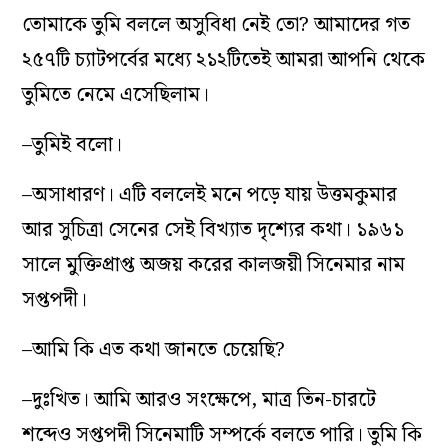
তোমাকে তুমি বললে অসুবিধা নেই তো? আমাদের গত
২৫৭টি চ্যাটপর্বের মধ্যে ২১২টিতেই আমরা আপনি থেকে
তুমিতে নেমে এসেছিলাম।
–তুমিই বলো।
–অসাধারণ। এটি বললেই মনে পড়ে যায় উত্তমকুমার
আর সুচিত্রা সেনের সেই বিখ্যাত দৃশ্যের কথা। ১৯৬১
সালে মুক্তিপ্রাপ্ত অজয় করের কালজয়ী সিনেমার নাম
সপ্তপদী।
–আমি কি এত কথা জানতে চেয়েছি?
–দুঃখিত। আমি আরও সংক্ষেপে, মাত্র তিন-চারটে
শব্দেও সপ্তপদী সিনেমাটি সম্পর্কে বলতে পারি। তুমি কি