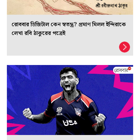
রোববার ডিজিটাল কেন স্বতন্ত্র? প্রমাণ মিলল ইন্দিরাকে
লেখা রবি ঠাকুরের পত্রেই