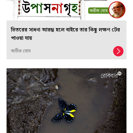
ভিতরের সাধনা আরম্ভ হলে বাইরে তার কিছু লক্ষণ টের
পাওয়া যায়
অভীক ঘোষ