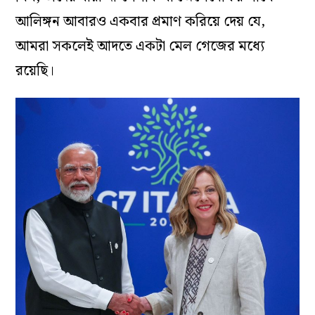
আলিঙ্গন আবারও একবার প্রমাণ করিয়ে দেয় যে,
আমরা সকলেই আদতে একটা মেল গেজের মধ্যে
রয়েছি।