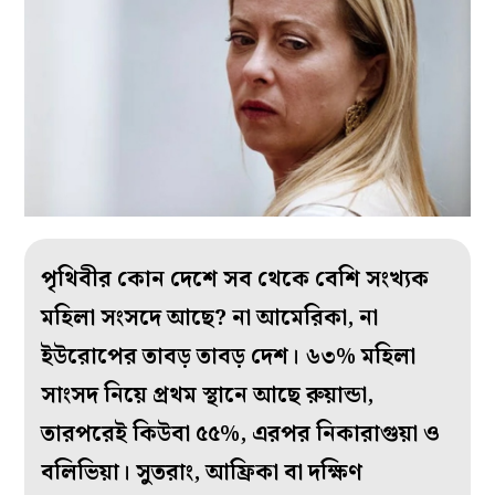
পৃথিবীর কোন দেশে সব থেকে বেশি সংখ্যক
মহিলা সংসদে আছে? না আমেরিকা, না
ইউরোপের তাবড় তাবড় দেশ। ৬৩% মহিলা
সাংসদ নিয়ে প্রথম স্থানে আছে রুয়ান্ডা,
তারপরেই কিউবা ৫৫%, এরপর নিকারাগুয়া ও
বলিভিয়া। সুতরাং, আফ্রিকা বা দক্ষিণ