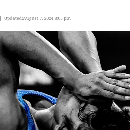
Updated:
August 7, 2024 8:05 pm