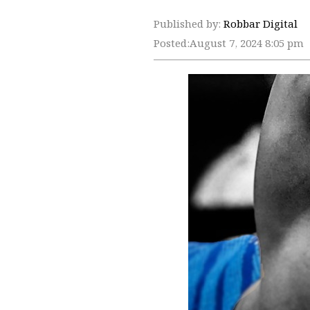
Published by:
Robbar Digital
Posted:
August 7, 2024 8:05 pm