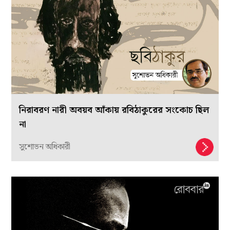
নিরাবরণ নারী অবয়ব আঁকায় রবিঠাকুরের সংকোচ ছিল
না
সুশোভন অধিকারী