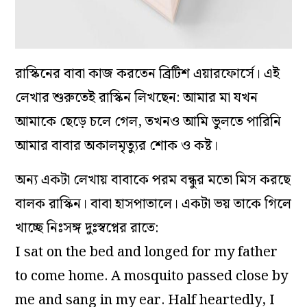
রাস্কিনের বাবা কাজ করতেন ব্রিটিশ এয়ারফোর্সে। এই
লেখার শুরুতেই রাস্কিন লিখছেন: আমার মা যখন
আমাকে ছেড়ে চলে গেল, তখনও আমি ভুলতে পারিনি
আমার বাবার অকালমৃত্যুর শোক ও কষ্ট।
অন্য একটা লেখায় বাবাকে পরম বন্ধুর মতো মিস করছে
বালক রাস্কিন। বাবা হাসপাতালে। একটা ভয় তাকে গিলে
খাচ্ছে নিঃসঙ্গ দুঃস্বপ্নের রাতে:
I sat on the bed and longed for my father
to come home. A mosquito passed close by
me and sang in my ear. Half heartedly, I