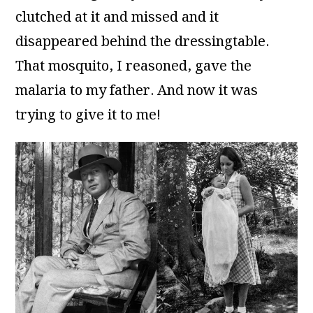
clutched at it and missed and it
disappeared behind the dressingtable.
That mosquito, I reasoned, gave the
malaria to my father. And now it was
trying to give it to me!