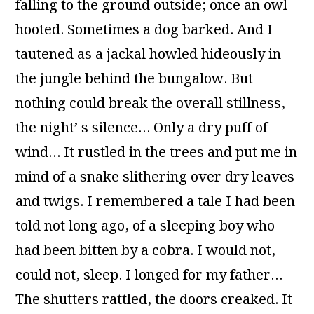
falling to the ground outside; once an owl
hooted. Sometimes a dog barked. And I
tautened as a jackal howled hideously in
the jungle behind the bungalow. But
nothing could break the overall stillness,
the night’ s silence… Only a dry puff of
wind… It rustled in the trees and put me in
mind of a snake slithering over dry leaves
and twigs. I remembered a tale I had been
told not long ago, of a sleeping boy who
had been bitten by a cobra. I would not,
could not, sleep. I longed for my father…
The shutters rattled, the doors creaked. It