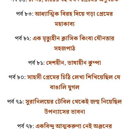
পর্ব ৮৩:
আধ্যাত্মিক বিরহ দিয়ে গড়া প্রেমের
মহাকাব্য
পর্ব ৮২:
এক মৃত্যুহীন ক্লাসিক কিংবা যৌনতার
সহজপাঠ
পর্ব ৮১:
দেশহীন, ভাষাহীন ঝুম্পা
পর্ব ৮০:
সাহসী প্রেমের চিঠি লেখা শিখিয়েছিল যে
বাঙালি যুগল
পর্ব ৭৯:
সুরানিলয়ের টেবিল থেকেই জন্ম নিয়েছিল
উপন্যাসের ভাবনা
পর্ব ৭৮:
একবিন্দু আত্মকরুণা নেই অঞ্জনের