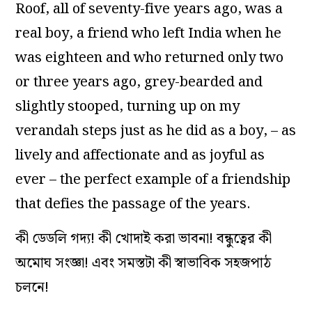
Roof, all of seventy-five years ago, was a
real boy, a friend who left India when he
was eighteen and who returned only two
or three years ago, grey-bearded and
slightly stooped, turning up on my
verandah steps just as he did as a boy, – as
lively and affectionate and as joyful as
ever – the perfect example of a friendship
that defies the passage of the years.
কী ডেডলি গদ্য! কী খোদাই করা ভাবনা! বন্ধুত্বের কী
অমোঘ সংজ্ঞা! এবং সমস্তটা কী স্বাভাবিক সহজপাঠ
চলনে!