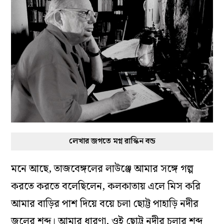
লেখার জগতে মগ্ন রাস্কিন বন্ড
মনে আছে, তাজবেঙ্গলের লাউঞ্জে আমার সঙ্গে গল্প
করতে করতে বলেছিলেন, কলকাতায় এলে মিস করি
আমার বাড়ির পাশ দিয়ে বয়ে চলা ছোট্ট পাহাড়ি নদীর
জলের শব্দ। আমার ধারণা, ওই ছোট্ট নদীর চলার শব্দ