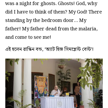
was a night for ghosts. Ghosts! God, why
did I have to think of them? My God! There
standing by the bedroom door… My
father! My father dead from the malaria,
and come to see me!
এই হলেন রাস্কিন বন্ড, ‘অ্যাট হিজ সিমপ্লেস্ট বেস্ট’!