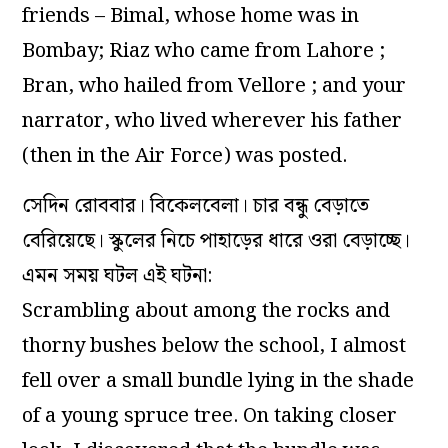
friends – Bimal, whose home was in
Bombay; Riaz who came from Lahore ;
Bran, who hailed from Vellore ; and your
narrator, who lived wherever his father
(then in the Air Force) was posted.
সেদিন রোববার। বিকেলবেলা। চার বন্ধু বেড়াতে
বেরিয়েছে। স্কুলের নিচে পাহাড়ের ধারে ওরা বেড়াচ্ছে।
এমন সময় ঘটল এই ঘটনা:
Scrambling about among the rocks and
thorny bushes below the school, I almost
fell over a small bundle lying in the shade
of a young spruce tree. On taking closer