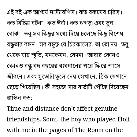
এই বই এক আশ্চর্য মাস্টারপিস। কত রকমের চরিত্র।
কত বিচিত্র ঘটনা। কত ঈর্ষা। কত ঝগড়া এবং ভুল
বোঝা। তবু সব কিছুর মধ্যে দিয়ে চলেছে কিছু বিশেষ
বন্ধুতার বন্ধন। সব বন্ধুত্ব যে চিরকালের, তা তো নয়। তবু
থেকে যায় স্মৃতি, মনকেমন, বেদনা। আবার কোনও
কোনও বন্ধু বহু বছরের ব্যবধানের পরে ফিরে আসে
জীবনে। এবং সুতোটা তুলে নেয় সেখানে, ঠিক যেখানে
ছেড়ে গিয়েছিল। কী সহজে সার বার্তাটি পৌঁছে দিয়েছেন
রাস্কিন বন্ড:
Time and distance don’t affect genuine
friendships. Somi, the boy who played Holi
with me in the pages of The Room on the