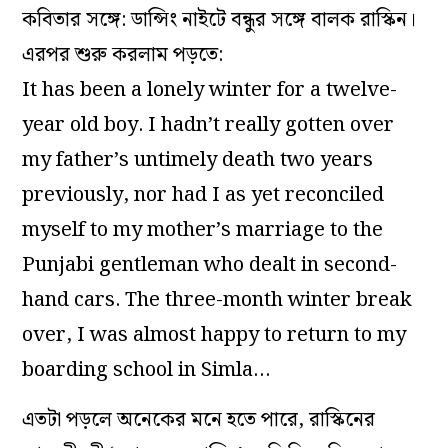
কবিতার সঙ্গে: ডান্সিং নাইটে বন্ধুর সঙ্গে বালক রাস্কিন।
এরপর শুরু করলাম পড়তে:
It has been a lonely winter for a twelve-
year old boy. I hadn’t really gotten over
my father’s untimely death two years
previously, nor had I as yet reconciled
myself to my mother’s marriage to the
Punjabi gentleman who dealt in second-
hand cars. The three-month winter break
over, I was almost happy to return to my
boarding school in Simla…
এতটা পড়লে অনেকের মনে হতে পারে, রাস্কিনের