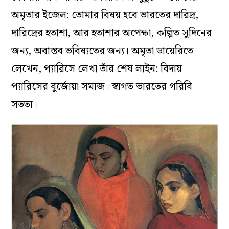
অমৃতার ইজেল: তোমার বিষয় হবে ভারতের দারিদ্র,
দারিদ্রের হতাশা, আর হতাশার অপেক্ষা, কল্পিত সুদিনের
জন্য, অবাস্তব ভবিষ্যতের জন্য। অমৃতা ডায়েরিতে
লেখেন, প্যারিসে লেখা তাঁর শেষ লাইন: বিদায়
প্যারিসের বুর্জোয়া সমাজ। স্বাগত ভারতের গরিবি
সততা।