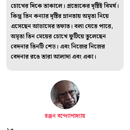
চোখের দিকে তাকালে। প্রত্যেকের দৃষ্টিই বিমর্ষ।
কিন্তু তিন কন্যার দৃষ্টির ম্লানতায় অমৃতা নিয়ে
এসেছেন আভাসের তফাত। বলা যেতে পারে,
অমৃতা তিন মেয়ের চোখে ফুটিয়ে তুলেছেন
বেদনার তিনটি শেড। এবং নিজের নিজের
বেদনার রঙে তারা আলাদা এবং একা।
রঞ্জন বন্দ্যোপাধ্যায়