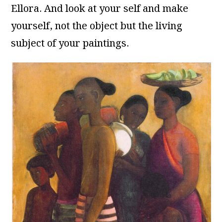
Ellora. And look at your self and make
yourself, not the object but the living
subject of your paintings.