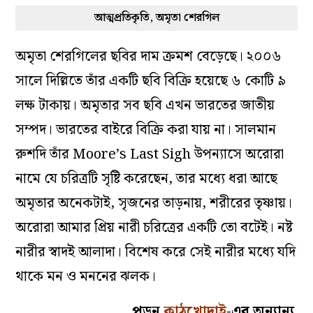
আত্মপ্রতিকৃতি, অমৃতা শেরগিল
অমৃতা শেরগিলের ছবির দাম ক্রমশ বেড়েছে। ২০০৬
সালে দিল্লিতে তাঁর একটি ছবি বিক্রি হয়েছে ৬ কোটি ৯
লক্ষ টাকায়। অমৃতার সব ছবি এখন ভারতের জাতীয়
সম্পদ। ভারতের বাইরে বিক্রি করা যায় না। সালমান
রুশদি তাঁর Moore’s Last Sigh উপন্যাসে অরোরা
নামে যে চরিত্রটি সৃষ্টি করেছেন, তার মধ্যে ধরা আছে
অমৃতার অনেকটাই, সৃজনের তাড়নায়, শরীরের তৃষ্ণায়।
অরোরা আমার প্রিয় নারী চরিত্রের একটি তো বটেই। নষ্ট
নারীর স্বাদই আলাদা। বিশেষ করে সেই নারীর মধ্যে যদি
থাকে মন ও মননের ঝলক।
…………………….. পড়ুন
কাঠখোদাই
-এর অন্যান্য