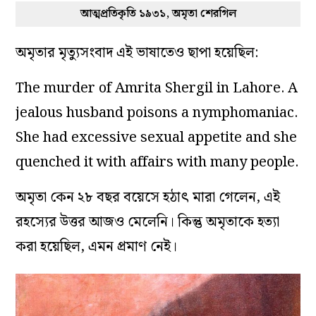
আত্মপ্রতিকৃতি ১৯৩১, অমৃতা শেরগিল
অমৃতার মৃত্যুসংবাদ এই ভাষাতেও ছাপা হয়েছিল:
The murder of Amrita Shergil in Lahore. A
jealous husband poisons a nymphomaniac.
She had excessive sexual appetite and she
quenched it with affairs with many people.
অমৃতা কেন ২৮ বছর বয়েসে হঠাৎ মারা গেলেন, এই
রহস্যের উত্তর আজও মেলেনি। কিন্তু অমৃতাকে হত্যা
করা হয়েছিল, এমন প্রমাণ নেই।