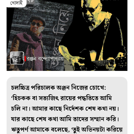
চলচ্চিত্র পরিচালক অঞ্জন নিজের চোখে:
‘হিচকক বা সত্যজিৎ রায়ের পদ্ধতিতে আমি
চলি না। আমার কাছে নির্দেশক শেষ কথা নয়।
যার কাছে শেষ কথা আমি তাদের সম্মান করি।
ঋতুপর্ণ আমাকে বলেছে, ‘তুই অভিনয়টা করিয়ে