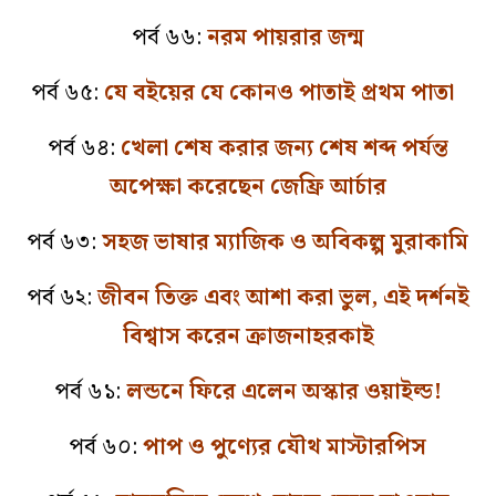
পর্ব ৬৬:
নরম পায়রার জন্ম
পর্ব ৬৫:
যে বইয়ের যে কোনও পাতাই প্রথম পাতা
পর্ব ৬৪:
খেলা শেষ করার জন্য শেষ শব্দ পর্যন্ত
অপেক্ষা করেছেন জেফ্রি আর্চার
পর্ব ৬৩:
সহজ ভাষার ম্যাজিক ও অবিকল্প মুরাকামি
পর্ব ৬২:
জীবন তিক্ত এবং আশা করা ভুল, এই দর্শনই
বিশ্বাস করেন ক্রাজনাহরকাই
পর্ব ৬১:
লন্ডনে ফিরে এলেন অস্কার ওয়াইল্ড!
পর্ব ৬০:
পাপ ও পুণ্যের যৌথ মাস্টারপিস