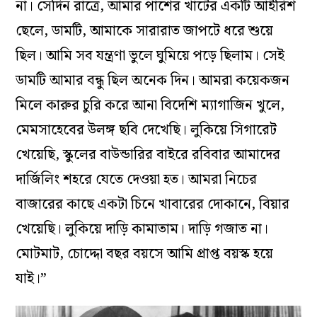
না। সেদিন রাত্রে, আমার পাশের খাটের একটি আইরিশ
ছেলে, ডামটি, আমাকে সারারাত জাপটে ধরে শুয়ে
ছিল। আমি সব যন্ত্রণা ভুলে ঘুমিয়ে পড়ে ছিলাম। সেই
ডামটি আমার বন্ধু ছিল অনেক দিন। আমরা কয়েকজন
মিলে কারুর চুরি করে আনা বিদেশি ম্যাগাজিন খুলে,
মেমসাহেবের উলঙ্গ ছবি দেখেছি। লুকিয়ে সিগারেট
খেয়েছি, স্কুলের বাউন্ডারির বাইরে রবিবার আমাদের
দার্জিলিং শহরে যেতে দেওয়া হত। আমরা নিচের
বাজারের কাছে একটা চিনে খাবারের দোকানে, বিয়ার
খেয়েছি। লুকিয়ে দাড়ি কামাতাম। দাড়ি গজাত না।
মোটমাট, চোদ্দো বছর বয়সে আমি প্রাপ্ত বয়স্ক হয়ে
যাই।”