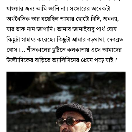
যাওয়ার জন্য আমি জানি না। সংসারের অনেকটা
অর্থনৈতিক ভার বয়েছিল আমার ছোটো দিদি, অনন্যা,
যার ডাক নাম জাপানি। আমার জামাইবাবু পার্থ ঘোষ
কিছুটা সাহায্য করেছে। কিছুটা আমার বড়মামা, দেবব্রত
বোস।… শীতকালের ছুটিতে কলকাতায় এসে আমাদের
উল্টোদিকের বাড়িতে অ্যালিসিনের প্রেমে পড়ে যাই।’