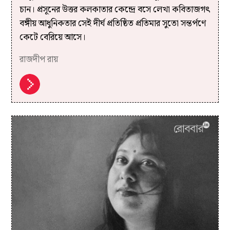
চান। প্রসূনের উত্তর কলকাতার কেন্দ্রে বসে লেখা কবিতাজগৎ
বঙ্গীয় আধুনিকতার সেই দীর্ঘ প্রতিষ্ঠিত প্রতিমার সুতো সন্তর্পণে
কেটে বেরিয়ে আসে।
রাজদীপ রায়