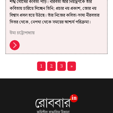
শঙ্খ ঘোষের কবিতা পড়ি। নীরবতা আর নিয়ন্ত্রণকে তাঁর
কবিতায় চারিয়ে দিচ্ছেন তিনি; প্রচার নয় প্রকাশ, জোর নয়
বিশ্বাস প্রবল হয়ে উঠছে। তাঁর নিজের কবিতা-ভাষা নীরবতার
ভিতর থেকে, নেপথ্য থেকে সময়ের আশ্চর্য পরিক্রমা।
উমা চট্টোপাধ্যায়
1
2
3
»