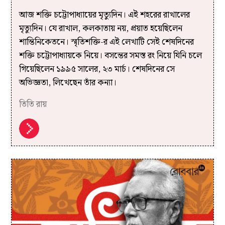
আজ শক্তি চট্টোপাধ্যায়ের মৃত্যুদিন। এই শহরের রাখালের
মৃত্যুদিন। যে রাখাল, কলকাতায় নয়, প্রয়াত হয়েছিলেন
শান্তিনিকেতনে। স্মৃতিশক্তি-র এই লেখাটি সেই শেষদিনের
শক্তি চট্টোপাধ্যায়কে নিয়ে। বসন্তের সমস্ত রং নিয়ে যিনি চলে
গিয়েছিলেন ১৯৯৫ সালের, ২৩ মার্চ। শেষদিনের সে
অভিজ্ঞতা, লিখেছেন তাঁর কন্যা।
তিতি রায়