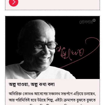
অল্প যাওয়া, অল্প কথা বলা
অতিরিক্ত কোনও আবেগের সঞ্চালন সন্তর্পণে এড়িয়ে চলছেন,
আর পরিমিতিই হয়ে উঠছে শিল্প, এইটা ক্রমাগত বুঝতে বুঝতে