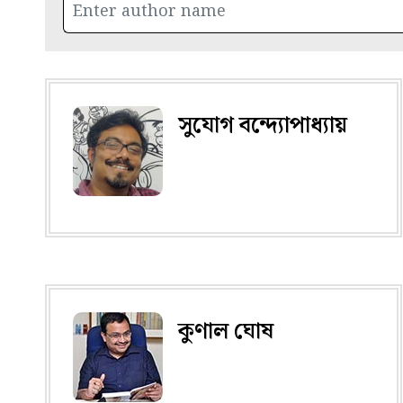
সুযোগ বন্দ্যোপাধ্যায়
কুণাল ঘোষ