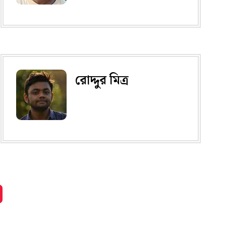
রোদ্দুর মিত্র