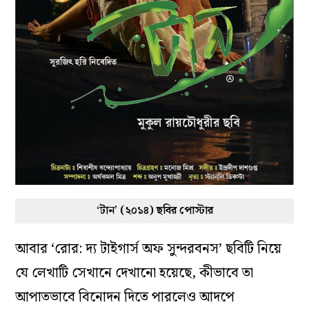
‘টান’ (২০১৪) ছবির পোস্টার
আবার ‘রোর: দ্য টাইগার্স অফ সুন্দরবনস’ ছবিটি নিয়ে
যে লেখাটি সেখানে দেখানো হয়েছে, কীভাবে তা
আপাতভাবে বিনোদন দিতে পারলেও আদপে