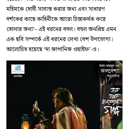
মহিমকে দোষী সাব্যস্ত করার জন্য এবং সাধারণ
দর্শকের কাছে কাহিনীকে আরো চিত্তাকর্ষক করে
তোলার জন্য’– এই ধরনের বদল। বহুল জনপ্রিয় এমন
এক ছবি সম্পর্কে এই ধরনের লেখা বেশ উপভোগ্য।
আলোচিত হয়েছে ‘দ্য জাপানিজ ওয়াইফ’-ও।