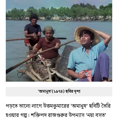
‘অমানুষ’(১৯৭৪) ছবির দৃশ্য
পড়তে ভালো লাগে উত্তমকুমারের ‘অমানুষ’ ছবিটি তৈরি
হওয়ার গল্প। শক্তিপদ রাজগুরুর উপন্যাস ‘নয়া বসত’