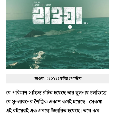
‘হাওয়া’ (২০২২) ছবির পোস্টার
যে-পরিমাণ সাহিত্য রচিত হয়েছে তার তুলনায় চলচ্চিত্রে
যে সুন্দরবনের শৈল্পিক প্রকাশ কমই হয়েছে– সেকথা
এই বইয়েরই এক প্রবন্ধে উচ্চারিত হয়েছে। তবে কম