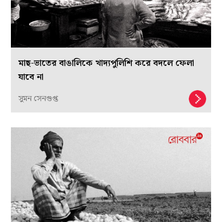
মাছ-ভাতের বাঙালিকে খাদ্যপুলিশি করে বদলে ফেলা
যাবে না
সুমন সেনগুপ্ত