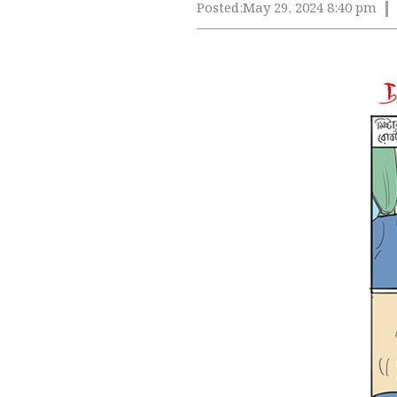
Posted:
May 29, 2024 8:40 pm