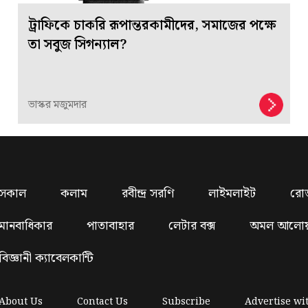
ট্রাফিকে চাকরি রূপান্তরকামীদের, সমাজের পক্ষে
তা সবুজ সিগন্যাল?
ভাস্কর মজুমদার
সকাল
কলাম
রবীন্দ্র সরণি
লাইমলাইট
রো
মানবাধিকার
পাতাবাহার
লেটার বক্স
অমল আলো
বিজ্ঞানী ক্যাবেলকান্টি
About Us
Contact Us
Subscribe
Advertise wi