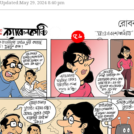
Updated:
May 29, 2024 8:40 pm