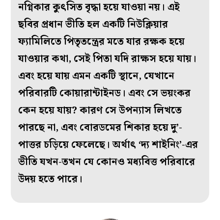
নগ্নিকার কুৎসিত বৃদ্ধা হয়ে যাওয়া নয়। এই
ছবির প্রধান ভীতি হল একটি নিউক্লিয়ার
ফ্যামিলিতে পিতৃতন্ত্রের মতে যার রক্ষক হয়ে
যাওয়ার কথা, সেই পিতা যদি রাক্ষস হয়ে যায়।
এবং হয়ে যায় এমন একটি স্থানে, যেখানে
পরিবারটি কোয়ারান্টাইনড। এবং সে ভয়ংকর
কেন হয়ে যায়? কারণ সে উপন্যাস লিখতে
পারছে না, এবং বোরডমের শিকার হয়ে দু’-
পাত্তর চড়িয়ে ফেলেছে। অর্থাৎ ‘দ্য শাইনিং’-এর
ভীতি যখন-তখন যে কোনও মধ্যবিত্ত পরিবারে
উদয় হতে পারে।