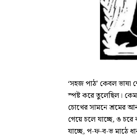
‘সহজ পাঠ’ কেবল ভাষা 
স্পষ্ট করে তুলেছিল। কেমন
চোখের সামনে শ্রমের আন
গেয়ে চলে যাচ্ছে, ঙ চরে
যাচ্ছে, প-ফ-ব-ভ মাঠে ধা