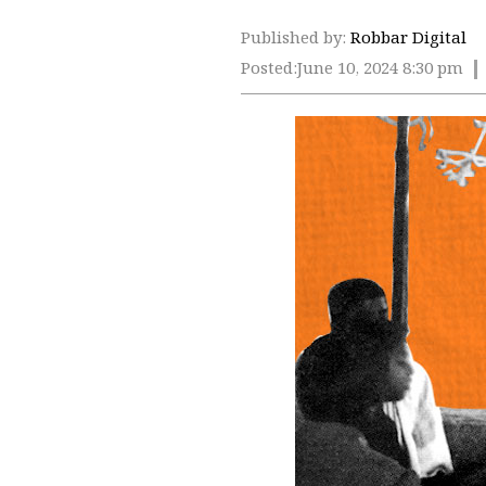
Published by:
Robbar Digital
Posted:
June 10, 2024 8:30 pm