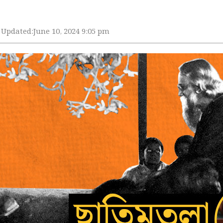
Updated:
June 10, 2024 9:05 pm