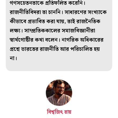
গণসচেতনতাকে প্রতিফলিত করেনি।
রাজনীতিবিদরা তা চাননি। সাধারণের সংখ্যাকে
কীভাবে প্রভাবিত করা যায়, তাই রাজনৈতিক
লক্ষ্য। সাম্প্রতিককালের সমাজবিজ্ঞানীরা
স্বার্থগোষ্ঠীর কথা বলেন। নাগরিক অধিকারের
প্রশ্নে ভারতের রাজনীতি আর পরিচালিত হয়
না।
বিশ্বজিৎ রায়