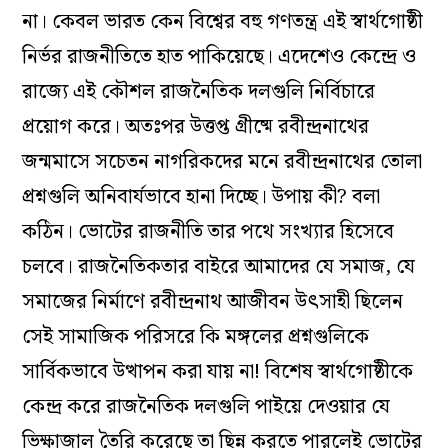
না। কেবল ভারত কেন বিশ্বের বহু গণতন্ত্র এই স্বার্থগোষ্ঠী
নির্ভর রাজনীতিতে হাত পাকিয়েছে। এদেশেও কেন্দ্রে ও
রাজ্যে এই কৌশল রাজনৈতিক দলগুলি নির্বিচারে
প্রয়োগ করে। অতঃপর উত্তপ্ত গ্রীষ্মে রবীন্দ্রনাথের
জন্মমাসে সচেতন নাগরিকদের মনে রবীন্দ্রনাথের তোলা
প্রশ্নগুলি অনিবার্যভাবে হানা দিচ্ছে। উপায় কী? বলা
কঠিন। ভোটের রাজনীতি তার পথে সংখ্যার হিসেবে
চলবে। রাজনৈতিকতার বাইরে আমাদের যে সমাজ, যে
সমাজের নির্মাণে রবীন্দ্রনাথ আজীবন উৎসাহী ছিলেন
সেই সামাজিক পরিসরে কি মঙ্গলের প্রশ্নগুলিকে
সার্বিকভাবে উত্থাপন করা যায় না! বিশেষ স্বার্থগোষ্ঠীকে
কেন্দ্র করে রাজনৈতিক দলগুলি পাইয়ে দেওয়ার যে
ভিক্ষাজাল তৈরি করেছে তা ছিন্ন করতে পারলেই ভোটের