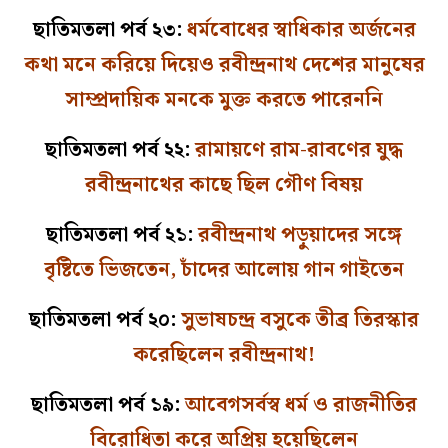
ছাতিমতলা পর্ব ২৩:
ধর্মবোধের স্বাধিকার অর্জনের
কথা মনে করিয়ে দিয়েও রবীন্দ্রনাথ দেশের মানুষের
সাম্প্রদায়িক মনকে মুক্ত করতে পারেননি
ছাতিমতলা পর্ব ২২:
রামায়ণে রাম-রাবণের যুদ্ধ
রবীন্দ্রনাথের কাছে ছিল গৌণ বিষয়
ছাতিমতলা পর্ব ২১:
রবীন্দ্রনাথ পড়ুয়াদের সঙ্গে
বৃষ্টিতে ভিজতেন, চাঁদের আলোয় গান গাইতেন
ছাতিমতলা পর্ব ২০:
সুভাষচন্দ্র বসুকে তীব্র তিরস্কার
করেছিলেন রবীন্দ্রনাথ!
ছাতিমতলা পর্ব ১৯:
আবেগসর্বস্ব ধর্ম ও রাজনীতির
বিরোধিতা করে অপ্রিয় হয়েছিলেন