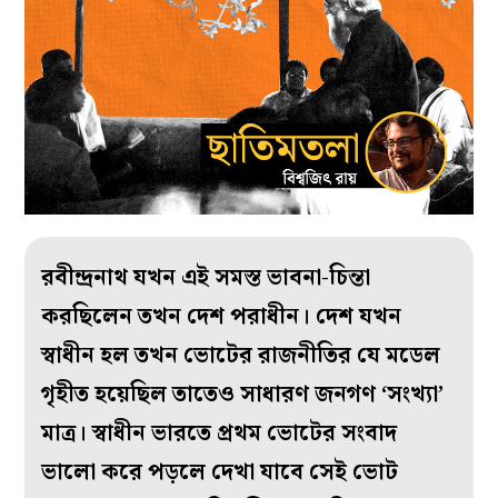
রবীন্দ্রনাথ যখন এই সমস্ত ভাবনা-চিন্তা
করছিলেন তখন দেশ পরাধীন। দেশ যখন
স্বাধীন হল তখন ভোটের রাজনীতির যে মডেল
গৃহীত হয়েছিল তাতেও সাধারণ জনগণ ‘সংখ্যা’
মাত্র। স্বাধীন ভারতে প্রথম ভোটের সংবাদ
ভালো করে পড়লে দেখা যাবে সেই ভোট