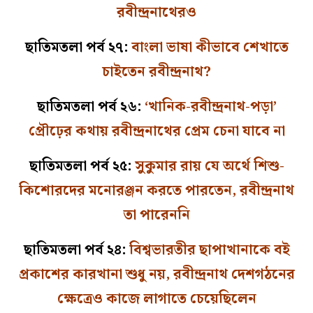
রবীন্দ্রনাথের‌ও
ছাতিমতলা পর্ব ২৭:
বাংলা ভাষা কীভাবে শেখাতে
চাইতেন রবীন্দ্রনাথ?
ছাতিমতলা পর্ব ২৬:
‘খানিক-রবীন্দ্রনাথ-পড়া’
প্রৌঢ়ের কথায় রবীন্দ্রনাথের প্রেম চেনা যাবে না
ছাতিমতলা পর্ব ২৫:
সুকুমার রায় যে অর্থে শিশু-
কিশোরদের মনোরঞ্জন করতে পারতেন, রবীন্দ্রনাথ
তা পারেননি
ছাতিমতলা পর্ব ২৪:
বিশ্বভারতীর ছাপাখানাকে বই
প্রকাশের কারখানা শুধু নয়, রবীন্দ্রনাথ দেশগঠনের
ক্ষেত্রেও কাজে লাগাতে চেয়েছিলেন