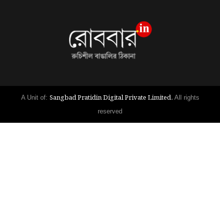
Sangbad Pratidin Digital Private Limited.
A Unit of:
All rights
reserved