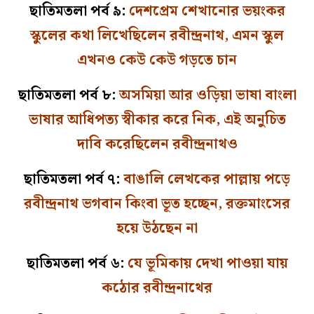
ছাতিমতলা পর্ব ৯:
দেশপ্রেম শেখানোর ভয়ংকর
স্কুলের কথা লিখেছিলেন রবীন্দ্রনাথ, এমন স্কুল
এখনও কেউ কেউ গড়তে চান
ছাতিমতলা পর্ব ৮:
অসমিয়া আর ওড়িয়া ভাষা বাংলা
ভাষার আধিপত্য স্বীকার করে নিক, এই অনুচিত
দাবি করেছিলেন রবীন্দ্রনাথও
ছাতিমতলা পর্ব ৭:
বাঙালি লেখকের পাল্লায় পড়ে
রবীন্দ্রনাথ ভগবান কিংবা ভূত হচ্ছেন, রক্তমাংসের
হয়ে উঠছেন না
ছাতিমতলা পর্ব ৬:
যে ভূমিকায় দেখা পাওয়া যায়
কঠোর রবীন্দ্রনাথের