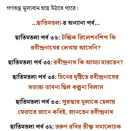
গণতন্ত্র মূল্যবান হয়ে উঠতে পারে।
…
ছাতিমতলা
-র
অন্যান্য পর্ব…
ছাতিমতলা পর্ব ৩৬:
টক্সিক রিলেশনশিপ কি
রবীন্দ্রনাথের লেখায় আসেনি?
ছাতিমতলা পর্ব ৩৫:
রবীন্দ্রনাথ কি আড্ডা মারতেন?
ছাতিমতলা পর্ব ৩৪:
চিনের দৃষ্টিতে রবীন্দ্রনাথের
সভ্যতা-ভাবনা ছিল কল্পনা বিলাস
ছাতিমতলা পর্ব ৩৩:
পুরস্কার মূল্যকে হেলায়
ফেরাতে জানে কবিই, জানতেন রবীন্দ্রনাথ
ছাতিমতলা পর্ব ৩২:
তরুণ রবির তীক্ষ্ণ সমালোচক