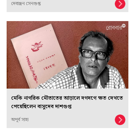
দেবাঞ্জন সেনগুপ্ত
মেকি নাগরিক মৌতাতের আড়ালে দগদগে ক্ষত দেখতে
পেয়েছিলেন বাসুদেব দাশগুপ্ত
অপূর্ব সাহা