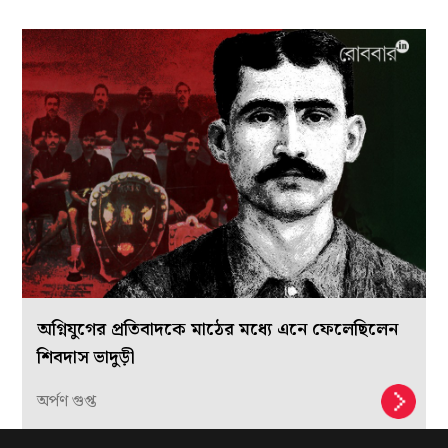
অগ্নিযুগের প্রতিবাদকে মাঠের মধ্যে এনে ফেলেছিলেন
শিবদাস ভাদুড়ী
অর্পণ গুপ্ত