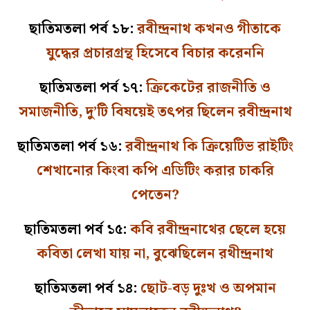
ছাতিমতলা পর্ব ১৮:
রবীন্দ্রনাথ কখনও গীতাকে
যুদ্ধের প্রচারগ্রন্থ হিসেবে বিচার করেননি
ছাতিমতলা পর্ব ১৭:
ক্রিকেটের রাজনীতি ও
সমাজনীতি, দু’টি বিষয়েই তৎপর ছিলেন রবীন্দ্রনাথ
ছাতিমতলা পর্ব ১৬:
রবীন্দ্রনাথ কি ক্রিয়েটিভ রাইটিং
শেখানোর কিংবা কপি এডিটিং করার চাকরি
পেতেন?
ছাতিমতলা পর্ব ১৫:
কবি রবীন্দ্রনাথের ছেলে হয়ে
কবিতা লেখা যায় না, বুঝেছিলেন রথীন্দ্রনাথ
ছাতিমতলা পর্ব ১৪:
ছোট-বড় দুঃখ ও অপমান