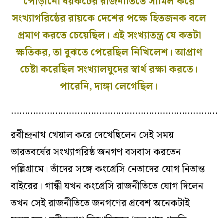
পোড়ানো বয়কটের রাজনীতিতে সামিল করে
সংখ্যাগরিষ্ঠের রায়কে দেশের পক্ষে হিতজনক বলে
প্রমাণ করতে চেয়েছিল। এই সংখ্যাতন্ত্র যে কতটা
ক্ষতিকর, তা বুঝতে পেরেছিল নিখিলেশ। আপ্রাণ
চেষ্টা করেছিল সংখ্যালঘুদের স্বার্থ রক্ষা করতে।
পারেনি, দাঙ্গা লেগেছিল।
…………………………………………………………………
রবীন্দ্রনাথ খেয়াল করে দেখেছিলেন সেই সময়
ভারতবর্ষের সংখ্যাগরিষ্ঠ জনগণ বসবাস করতেন
পল্লিগ্রামে। তাঁদের সঙ্গে কংগ্রেসি নেতাদের যোগ নিতান্ত
বাইরের। গান্ধী যখন কংগ্রেসি রাজনীতিতে যোগ দিলেন
তখন সেই রাজনীতিতে জনগণের প্রবেশ অনেকটাই