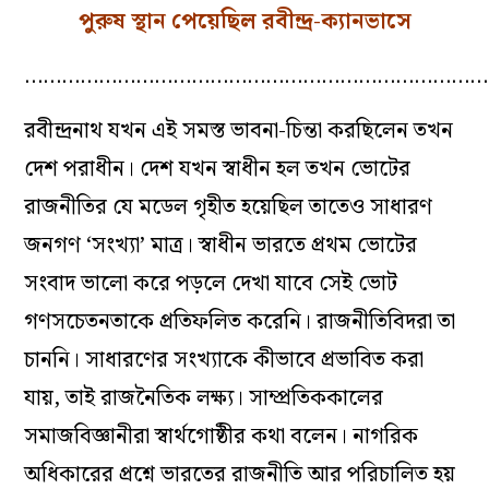
পুরুষ স্থান পেয়েছিল রবীন্দ্র-ক্যানভাসে
…………………………………………………………………
রবীন্দ্রনাথ যখন এই সমস্ত ভাবনা-চিন্তা করছিলেন তখন
দেশ পরাধীন। দেশ যখন স্বাধীন হল তখন ভোটের
রাজনীতির যে মডেল গৃহীত হয়েছিল তাতেও সাধারণ
জনগণ ‘সংখ্যা’ মাত্র। স্বাধীন ভারতে প্রথম ভোটের
সংবাদ ভালো করে পড়লে দেখা যাবে সেই ভোট
গণসচেতনতাকে প্রতিফলিত করেনি। রাজনীতিবিদরা তা
চাননি। সাধারণের সংখ্যাকে কীভাবে প্রভাবিত করা
যায়, তাই রাজনৈতিক লক্ষ্য। সাম্প্রতিককালের
সমাজবিজ্ঞানীরা স্বার্থগোষ্ঠীর কথা বলেন। নাগরিক
অধিকারের প্রশ্নে ভারতের রাজনীতি আর পরিচালিত হয়