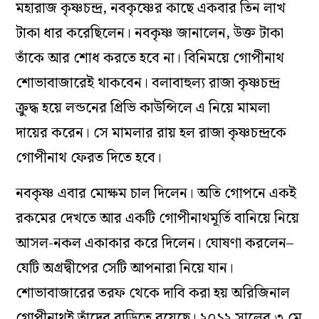
মহারাজ কৃষ্ণচন্দ্র, নবকৃষ্ণের কাছে একবার তিন লাখ
টাকা ধার করেছিলেন। নবকৃষ্ণ জানালেন, উক্ত টাকা
তাঁকে আর শোধ করতে হবে না। বিনিময়ে গোপীনাথ
শোভাবাজারেই থাকবেন। বলাবাহুল্য রাজা কৃষ্ণচন্দ্র
ক্রুদ্ধ হয়ে লন্ডনের প্রিভি কাউন্সিলে এ নিয়ে মামলা
দায়ের করেন। সে মামলার রায় হল রাজা কৃষ্ণচন্দ্রকে
গোপীনাথ ফেরত দিতে হবে।
নবকৃষ্ণ এবার মোক্ষম চাল দিলেন। অতি গোপনে একই
রকমের দেখতে আর একটি গোপীনাথমূর্তি বানিয়ে নিয়ে
আসল-নকল একাকার করে দিলেন। ঘোষণা করলেন–
যেটি অগ্রদ্বীপের সেটি আপনারা নিয়ে যান।
শোভাবাজারের তরফ থেকে দাবি করা হয় অরিজিনাল
গোপীনাথই তাঁদের বাড়িতে রয়েছে। ২০১২ সালের ৩ মে