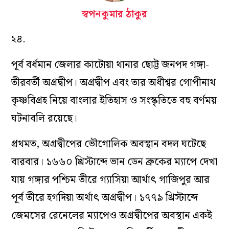
স্বপনকুমার ঠাকুর
২৪.
পূর্ব বর্ধমান জেলার কাটোয়া থানার ছোট্ট জনপদ গঙ্গা-
তীরবর্তী অগ্রদ্বীপ। অগ্রদ্বীপ এবং তার অধীশ্বর গোপীনাথ
কৃষ্ণবিগ্রহ নিয়ে বাংলার ইতিহাস ও সংস্কৃতিতে বহু বর্ণময়
ঘটনাবলি রয়েছে।
প্রথমত, অগ্রদ্বীপের ভৌগোলিক অবস্থান বদল ঘটেছে
বারবার। ১৬৬০ খ্রিস্টাব্দে ভান ডেন ব্রুকের ম্যাপে দেখা
যায় গঙ্গার পশ্চিম তীরে গ্যাসিয়া আর্থাৎ গাজিপুর আর
পূর্ব তীরে হগদিয়া অর্থাৎ অগ্রদ্বীপ। ১৭৭৯ খ্রিস্টাব্দে
জেমসের রেনেলের ম্যাপেও অগ্রদ্বীপের অবস্থান একই