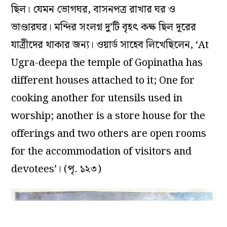
ছিল। যেমন ভোগঘর, বাসনপত্র রাখার ঘর ও
ভাণ্ডারঘর। মন্দির সংলগ্ন দু’টি বৃহৎ কক্ষ ছিল দূরের
যাত্রীদের থাকার জন্য। ওয়ার্ড সাহেব লিখেছিলেন, ‘At
Ugra-deepa the temple of Gopinatha has
different houses attached to it; One for
cooking another for utensils used in
worship; another is a store house for the
offerings and two others are open rooms
for the accommodation of visitors and
devotees’। (পৃ. ১২৩)