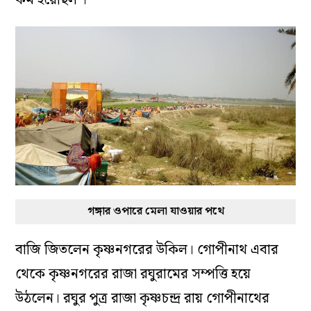
গঙ্গার ওপারে মেলা যাওয়ার পথে
বাজি জিতলেন কৃষ্ণনগরের উকিল। গোপীনাথ এবার
থেকে কৃষ্ণনগরের রাজা রঘুরামের সম্পত্তি হয়ে
উঠলেন। রঘুর পুত্র রাজা কৃষ্ণচন্দ্র রায় গোপীনাথের