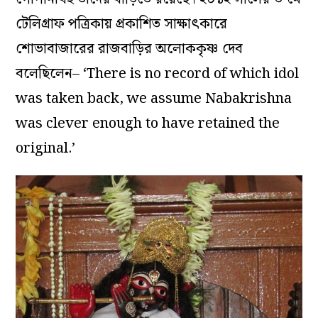
টেলিগ্রাফ পত্রিকায় প্রকাশিত সাক্ষাৎকারে
শোভাবাজারের রাজবাড়ির অলোককৃষ্ণ দেব
বলেছিলেন– ‘There is no record of which idol
was taken back, we assume Nabakrishna
was clever enough to have retained the
original.’