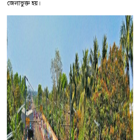
জেলাভুক্ত হয়।