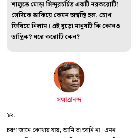
শালুতে মোড়া সিন্দূরচর্চিত একটি নরকরোটি!
সেদিকে তাকিয়ে কেমন অস্বস্তি হল, চোখ
ফিরিয়ে নিলাম। এই বুড়ো মানুষটি কি কোনও
তান্ত্রিক? ঘরে করোটি কেন?
সন্মাত্রানন্দ
১২.
চরণ জানে কোথায় যায়, আমি তা জানি না। এমন