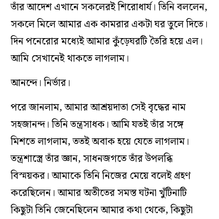
তাঁর আদেশ এখানে সকলেরই শিরোধার্য। তিনি বললেন,
সকলে মিলে আমার এক কামরার একটা ঘর তুলে দিতে।
দিন পনেরোর মধ্যেই আমার কুঁড়েঘরটি তৈরি হয়ে এল।
আমি সেখানেই থাকতে লাগলাম।
আনন্দে। নির্ভার।
পরে জানলাম, আমার আশ্রয়দাতা সেই বৃদ্ধের নাম
সহজানন্দ। তিনি তন্ত্রসাধক। আমি যতই তাঁর সঙ্গে
মিশতে লাগলাম, ততই অবাক হয়ে যেতে লাগলাম।
তন্ত্রশাস্ত্রে তাঁর জ্ঞান, সাধনজগতে তাঁর উপলব্ধি
বিস্ময়কর। আমাকে তিনি নিজের মেয়ে বলেই গ্রহণ
করেছিলেন। আমার অতীতের সমস্ত ঘটনা খুঁটিনাটি
কিছুটা তিনি জেনেছিলেন আমার কথা থেকে, কিছুটা