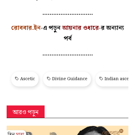
……………………….
রোববার.ইন
-এ পড়ুন
আয়নার ওধারে
-র অন্যান্য
পর্ব
……………………….
Ascetic
Divine Guidance
Indian ascetic
আরও পড়ুন