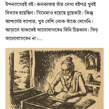
উপন্যাসেরই বই। কলকাতায় তাঁর লেখা বইপত্র খুবই
বিখ্যাত হয়েছিল। সিনেমাও হয়েছে দুয়েকটা। কিন্তু
আশ্চর্যের ব্যাপার, খুব বেশি লোক তাঁকে দেখেনি।
আড়ালে থাকতেই ভালোবাসতেন তিনি চিরকাল। ভিড়
ভালোবাসতেন না।…