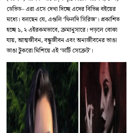
ডেভিড– এরা এসে দেখা দিচ্ছে এদের বিভিন্ন বইয়ের
মধ্যে। বলছেন যে, এগুলি ‘ফিলদি সিরিজ’। প্রকাশিত
হচ্ছে ১, ২ এইরকমভাবে, ক্রমানুসারে। পড়লে বোঝা
যায়, আত্মজীবন, বন্ধুজীবন এবং অন্যজীবনের ভাঙা
ভাঙা টুকরো মিশিয়ে এই ‘ডার্টি সেক্রেট’।