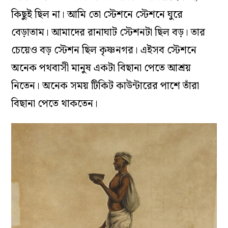
কিছুই ছিল না। আমি তো স্টেশনে স্টেশনে ঘুরে
বেড়াতাম। আমাদের রানাঘাট স্টেশনটা ছিল বড়। তার
চেয়েও বড় স্টেশন ছিল কৃষ্ণনগর। এইসব স্টেশনে
অনেক পথবাসী মানুষ একটা বিছানা পেতে আশ্রয়
নিতেন। অনেক সময় টিকিট কাউন্টারের পাশে তাঁরা
বিছানা পেতে থাকতেন।