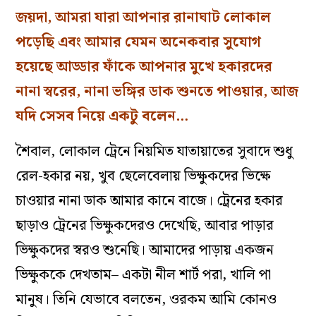
জয়দা, আমরা যারা আপনার রানাঘাট লোকাল
পড়েছি এবং আমার যেমন অনেকবার সুযোগ
হয়েছে আড্ডার ফাঁকে আপনার মুখে হকারদের
নানা স্বরের, নানা ভঙ্গির ডাক শুনতে পাওয়ার, আজ
যদি সেসব নিয়ে একটু বলেন…
শৈবাল, লোকাল ট্রেনে নিয়মিত যাতায়াতের সুবাদে শুধু
রেল-হকার নয়, খুব ছেলেবেলায় ভিক্ষুকদের ভিক্ষে
চাওয়ার নানা ডাক আমার কানে বাজে। ট্রেনের হকার
ছাড়াও ট্রেনের ভিক্ষুকদেরও দেখেছি, আবার পাড়ার
ভিক্ষুকদের স্বরও শুনেছি। আমাদের পাড়ায় একজন
ভিক্ষুককে দেখতাম– একটা নীল শার্ট পরা, খালি পা
মানুষ। তিনি যেভাবে বলতেন, ওরকম আমি কোনও