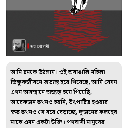
আমি চমকে উঠলাম। ওই অবাঙালি মহিলা
ভিক্ষুকজীবনে অভ্যস্ত হয়ে গিয়েছে, আমি যেমন
এখন অসম্মানে অভ্যস্ত হয়ে গিয়েছি,
আরেকজন তখনও হয়নি, উৎপাটিত হওয়ার
ক্ষত তখনও সে বয়ে বেড়াচ্ছে, দু’জনের কলহের
মাঝে এমন একটা উক্তি। পথবাসী মানুষের