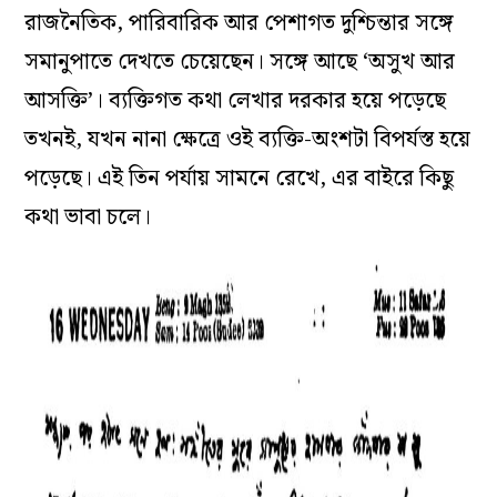
রাজনৈতিক, পারিবারিক আর পেশাগত দুশ্চিন্তার সঙ্গে
সমানুপাতে দেখতে চেয়েছেন। সঙ্গে আছে ‘অসুখ আর
আসক্তি’। ব‌্যক্তিগত কথা লেখার দরকার হয়ে পড়েছে
তখনই, যখন নানা ক্ষেত্রে ওই ব‌্যক্তি-অংশটা বিপর্যস্ত হয়ে
পড়েছে। এই তিন পর্যায় সামনে রেখে, এর বাইরে কিছু
কথা ভাবা চলে।