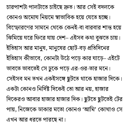
চারপাশটা পালটাতে চাইছে দ্রুত। আর সেই বদলকে
কোনও অমোঘ নিয়মে স্বাভাবিক হয়ে যেতে হচ্ছে।
বিস্ফোরণের সামনে থেকে কেনই-বা বারবার শান্ত হয়ে
ঝিমিয়ে ঘরে ফিরে যায় দেশ– এইসব কথা বুঝতে চায়।
ইতিহাস আর মানুষ, মানুষের ছোট-বড় প্রতিদিনের
ইতিহাস কীভাবে, কোনটা উঠে পড়ে কার ঘাড়ে– এইটে
ভাবতে ভাবতেই সে ঢুকে পড়ে এর-ওর-তার মনে।
সেইসব মন তখন একইসঙ্গে ছুটতে থাকে হাজার দিকে।
একটা কোনও নির্দিষ্ট দিকেই তো আর নয়, হাজার
দিকেরও আবার হাজার হাজার দিক। ছুটতে ছুটতেই টের
পায়, নিজেকে ডাকার মতো কোনও ‘আমি’ কোথাও সে
এখন আর ধরতে পারছে না।