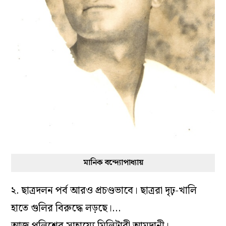
মানিক বন্দ্যোপাধ্যায়
২. ছাত্রদলন পর্ব আরও প্রচণ্ডভাবে। ছাত্ররা দৃঢ়-খালি
হাতে গুলির বিরুদ্ধে লড়ছে।…