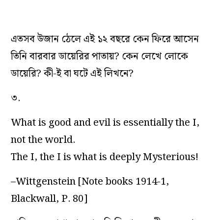
এতসব উজান ঠেলে এই ১২ বছরে কেন ফিরে আসেন
তিনি বারবার ডায়েরির পাতায়? কেন লেখে লোকে
ডায়েরি? কী-ই বা ঘটে এই লিখনে?
৩.
What is good and evil is essentially the I,
not the world.
The I, the I is what is deeply Mysterious!
–Wittgenstein [Note books 1914-1,
Blackwall, P. 80]