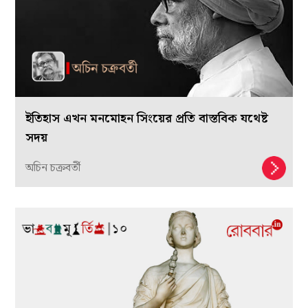
ইতিহাস এখন মনমোহন সিংয়ের প্রতি বাস্তবিক যথেষ্ট
সদয়
অচিন চক্রবর্তী