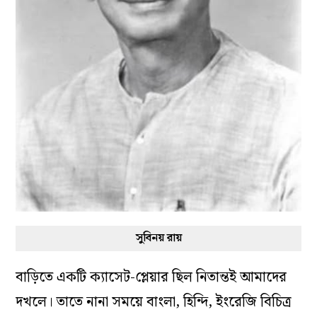
সুবিনয় রায়
বাড়িতে একটি ক্যাসেট-প্লেয়ার ছিল নিতান্তই আমাদের
দখলে। তাতে নানা সময়ে বাংলা, হিন্দি, ইংরেজি বিচিত্র