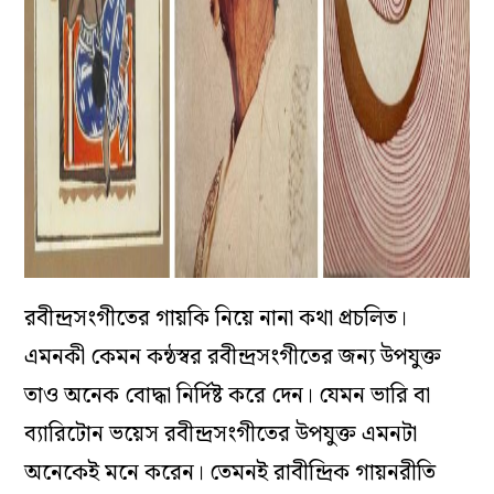
রবীন্দ্রসংগীতের গায়কি নিয়ে নানা কথা প্রচলিত।
এমনকী কেমন কন্ঠস্বর রবীন্দ্রসংগীতের জন্য উপযুক্ত
তাও অনেক বোদ্ধা নির্দিষ্ট করে দেন। যেমন ভারি বা
ব্যারিটোন ভয়েস রবীন্দ্রসংগীতের উপযুক্ত এমনটা
অনেকেই মনে করেন। তেমনই রাবীন্দ্রিক গায়নরীতি