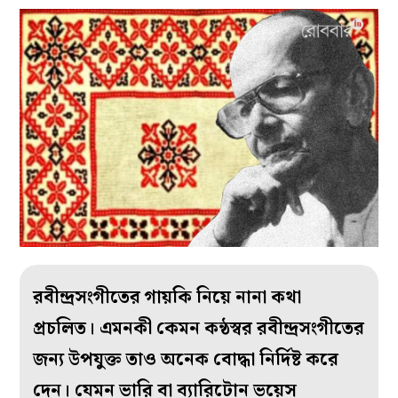
রবীন্দ্রসংগীতের গায়কি নিয়ে নানা কথা
প্রচলিত। এমনকী কেমন কন্ঠস্বর রবীন্দ্রসংগীতের
জন্য উপযুক্ত তাও অনেক বোদ্ধা নির্দিষ্ট করে
দেন। যেমন ভারি বা ব্যারিটোন ভয়েস