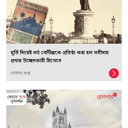
মূর্তি দিয়েই লর্ড বেন্টিঙ্ককে প্রতিষ্ঠা করা হল সতীদাহ
প্রথার উচ্ছেদকারী হিসেবে
দেবদত্ত গুপ্ত