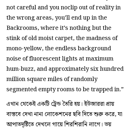
not careful and you noclip out of reality in
the wrong areas, you’ll end up in the
Backrooms, where it’s nothing but the
stink of old moist carpet, the madness of
mono-yellow, the endless background
noise of fluorescent lights at maximum
hum-buzz, and approximately six hundred
million square miles of randomly
segmented empty rooms to be trapped in.”
এখান থেকেই একটি ট্রেন্ড তৈরি হয়। ইউজাররা প্রায়
বাস্তবে দেখা নানা লোকেশনের ছবি দিতে শুরু করে, যা
আপাতদৃষ্টিতে দেখলে গায়ে শিরশিরানি লাগে। ভয়