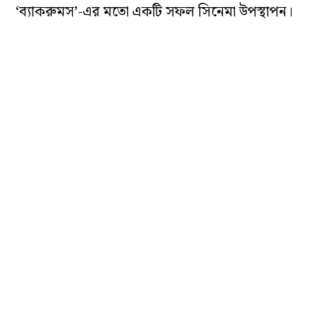
‘ব্যাকরুমস’-এর মতো একটি সফল সিনেমা উপস্থাপন।