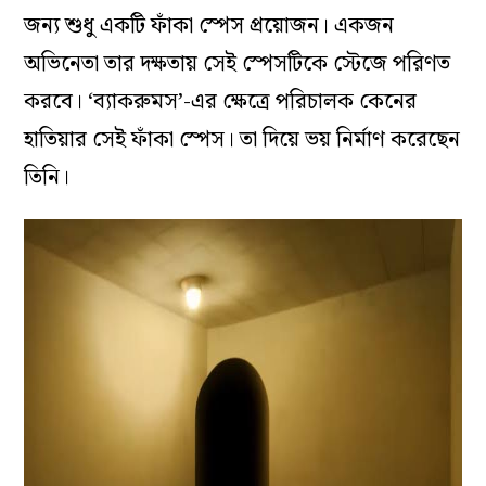
জন্য শুধু একটি ফাঁকা স্পেস প্রয়োজন। একজন
অভিনেতা তার দক্ষতায় সেই স্পেসটিকে স্টেজে পরিণত
করবে। ‘ব্যাকরুমস’-এর ক্ষেত্রে পরিচালক কেনের
হাতিয়ার সেই ফাঁকা স্পেস। তা দিয়ে ভয় নির্মাণ করেছেন
তিনি।