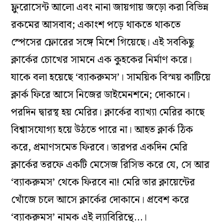
ফ্লুরোসেন্ট আলো এবং নানা জায়গায় জড়ো করা বিভিন্ন
রকমের আসবাব; একাংশ পড়ে থাকতে থাকতে
স্পেসের ফ্লোরের সঙ্গে মিশে গিয়েছে। এই সবকিছু
ক্লার্কের চোখের সামনে এক কুহকের নির্মাণ করে।
যাকে বলা হয়েছে ‘ব্যাকরুমস’। সাময়িক বিস্ময় কাটিয়ে
ক্লার্ক ফিরে আসে নিজের ডাইমেনশনে; দোকানে।
পরদিন দ্বারস্থ হয় মেরির। ক্লার্কের ব্যাখ্যা মেরির কাছে
বিশ্বাসযোগ্য হয়ে উঠতে পারে না। আহত ক্লার্ক ঠিক
করে, প্রমাণসমেত ফিরবে। তারপর একদিন মেরি
ক্লার্কের তরফে একটি মেসেজ রিসিভ করে যে, সে আর
‘ব্যাকরুমস’ থেকে ফিরবে না! মেরি তার ক্লায়েন্টের
খোঁজে চলে আসে ক্লার্কের দোকানে। প্রবেশ করে
‘ব্যাকরুমস’ নামক এই ল্যাবিরিন্থে…।