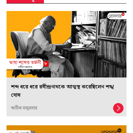
শব্দ ধরে ধরে রবীন্দ্রনাথকে আত্মস্থ করেছিলেন শঙ্খ
ঘোষ
অভীক মজুমদার