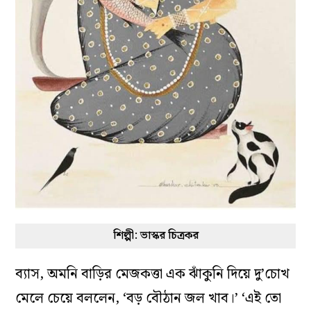
শিল্পী: ভাস্কর চিত্রকর
ব্যাস, অমনি বাড়ির মেজকত্তা এক ঝাঁকুনি দিয়ে দু’চোখ
মেলে চেয়ে বললেন, ‘বড় বৌঠান জল খাব।’ ‘এই তো