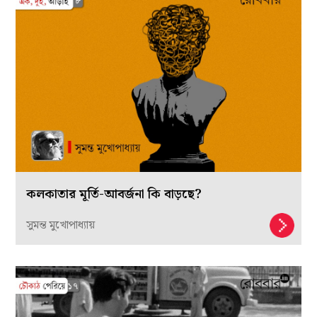
কলকাতার মূর্তি-আবর্জনা কি বাড়ছে?
সুমন্ত মুখোপাধ্যায়