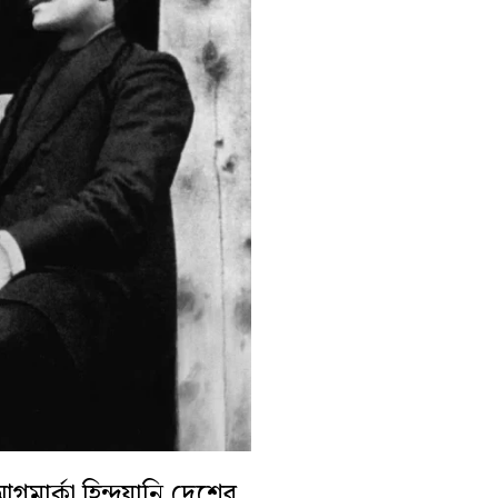
ার্কা হিন্দুয়ানি দেশের