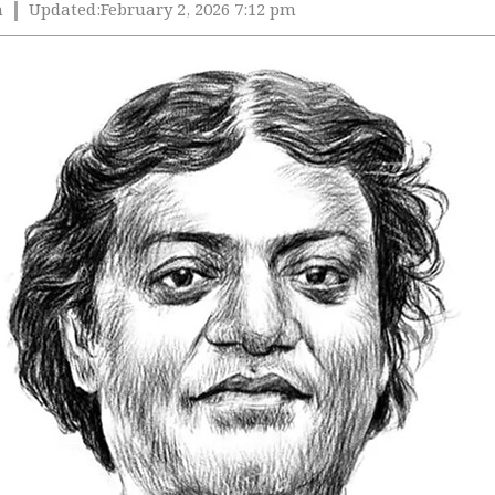
m
Updated:
February 2, 2026 7:12 pm