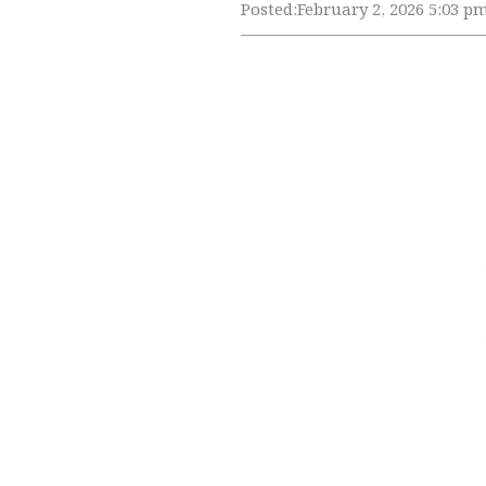
Posted:
February 2, 2026 5:03 p