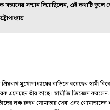
কে সন্তানের সম্মান দিয়েছিলেন, এই কথাটি ভুলে
ট্টোপাধ্যায়
রিয়নাথ মুখোপাধ্যায়ের বাড়িতে রয়েছেন স্বামী বিবে
্রচারক এসেছেন তাঁর কাছে। স্বামীজি জিজ্ঞেস করলেন,
 তাঁদের লক্ষ রুগন গোমাতার সেবা এবং গোমাতাদের 