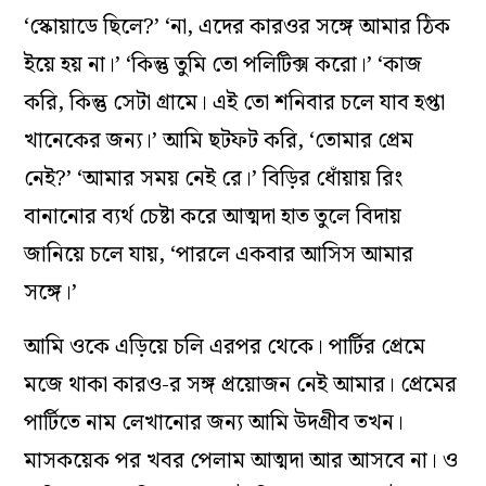
‘স্কোয়াডে ছিলে?’ ‘না, এদের কারওর সঙ্গে আমার ঠিক
ইয়ে হয় না।’ ‘কিন্তু তুমি তো পলিটিক্স করো।’ ‘কাজ
করি, কিন্তু সেটা গ্রামে। এই তো শনিবার চলে যাব হপ্তা
খানেকের জন্য।’ আমি ছটফট করি, ‘তোমার প্রেম
নেই?’ ‘আমার সময় নেই রে।’ বিড়ির ধোঁয়ায় রিং
বানানোর ব্যর্থ চেষ্টা করে আত্মদা হাত তুলে বিদায়
জানিয়ে চলে যায়, ‘পারলে একবার আসিস আমার
সঙ্গে।’
আমি ওকে এড়িয়ে চলি এরপর থেকে। পার্টির প্রেমে
মজে থাকা কারও-র সঙ্গ প্রয়োজন নেই আমার। প্রেমের
পার্টিতে নাম লেখানোর জন্য আমি উদগ্রীব তখন।
মাসকয়েক পর খবর পেলাম আত্মদা আর আসবে না। ও