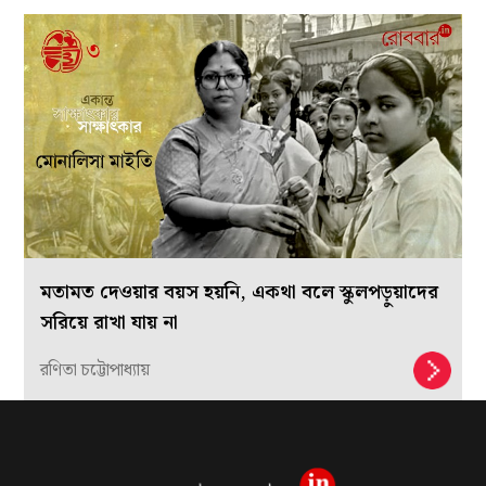
মতামত দেওয়ার বয়স হয়নি, একথা বলে স্কুলপড়ুয়াদের
সরিয়ে রাখা যায় না
রণিতা চট্টোপাধ্যায়