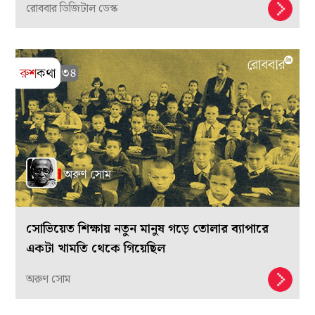
রোববার ডিজিটাল ডেস্ক
সোভিয়েত শিক্ষায় নতুন মানুষ গড়ে তোলার ব্যাপারে
একটা খামতি থেকে গিয়েছিল
অরুণ সোম