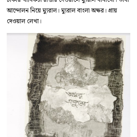
আন্দোলন নিয়ে ম্যুরাল। ম্যুরাল বাংলা অক্ষর। প্রায়
দেওয়াল লেখা।