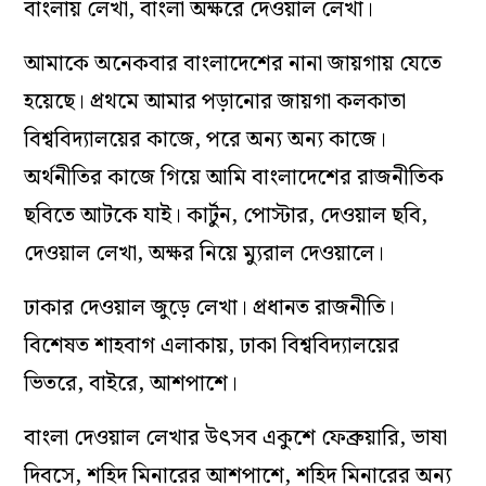
বাংলায় লেখা, বাংলা অক্ষরে দেওয়াল লেখা।
আমাকে অনেকবার বাংলাদেশের নানা জায়গায় যেতে
হয়েছে। প্রথমে আমার পড়ানোর জায়গা কলকাতা
বিশ্ববিদ‌্যালয়ের কাজে, পরে অন‌্য অন‌্য কাজে।
অর্থনীতির কাজে গিয়ে আমি বাংলাদেশের রাজনীতিক
ছবিতে আটকে যাই। কার্টুন, পোস্টার, দেওয়াল ছবি,
দেওয়াল লেখা, অক্ষর নিয়ে ম‌্যুরাল দেওয়ালে।
ঢাকার দেওয়াল জুড়ে লেখা। প্রধানত রাজনীতি।
বিশেষত শাহবাগ এলাকায়, ঢাকা বিশ্ববিদ‌্যালয়ের
ভিতরে, বাইরে, আশপাশে।
বাংলা দেওয়াল লেখার উৎসব একুশে ফেব্রুয়ারি, ভাষা
দিবসে, শহিদ মিনারের আশপাশে, শহিদ মিনারের অন‌্য