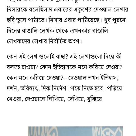
নিসারকে বলেছিলাম এবারের একুশের দেওয়াল লেখার
ছবি তুলে পাঠাতে। নিসার এবার পাঠিয়েছে। খুব পুরনো
দিনের বাঙালি লেখক থেকে এখনকার বাঙালি
লেখকদের লেখার নির্বাচিত অংশ।
কেন এই লেখাগুলোই বাছা? এই লেখাগুলো দিয়ে কী
বলতে চাওয়া? কোন ইতিহাসকে মনে করিয়ে দেওয়া?
কেন মনে করিয়ে দেওয়া?– দেওয়াল তখন ইতিহাস,
দর্শন, ভবিষ‌্যৎ, দিক নির্দেশ। পড়ে নিতে হবে। পড়িয়ে
নেওয়া, দেওয়ালে লিখিয়ে, দেখিয়ে, বুঝিয়ে।