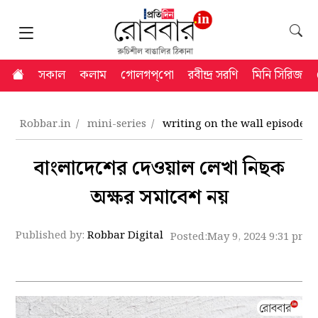
সকাল
কলাম
গোলগপ্‌পো
রবীন্দ্র সরণি
মিনি সিরিজ
Robbar.in
mini-series
writing on the wall episode
বাংলাদেশের দেওয়াল লেখা নিছক
অক্ষর সমাবেশ নয়
Published by:
Robbar Digital
Posted:
May 9, 2024 9:31 pm