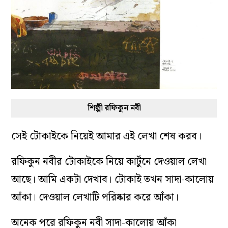
শিল্পী রফিকুন নবী
সেই টোকাইকে নিয়েই আমার এই লেখা শেষ করব।
রফিকুন নবীর টোকাইকে নিয়ে কার্টুনে দেওয়াল লেখা
আছে। আমি একটা দেখাব। টোকাই তখন সাদা-কালোয়
আঁকা। দেওয়াল লেখাটি পরিষ্কার করে আঁকা।
অনেক পরে রফিকুন নবী সাদা-কালোয় আঁকা