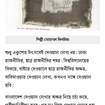
শিল্পী মোহাম্মদ কিবরিয়া
শুধু একুশের উৎসবেই দেওয়াল লেখা নয়। ঢাকা
রাজনীতির, ছাত্র রাজনীতির শহর। বিশ্ববিদ‌্যালয়ের
ভিতরে, বাইরে দেওয়ালে ছাত্র রাজনীতির অক্ষর,
দাবিদাওয়ার দেওয়াল লেখা, কখনও সঙ্গে দেওয়াল
ছবি।
বাংলাদেশ দেওয়াল লেখার অক্ষর নিয়ে চর্চা করে,