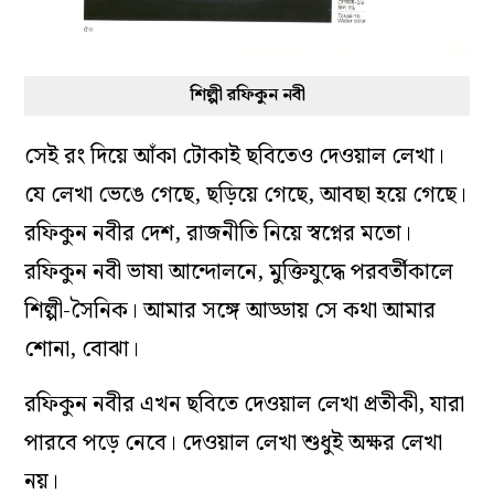
শিল্পী রফিকুন নবী
সেই রং দিয়ে আঁকা টোকাই ছবিতেও দেওয়াল লেখা।
যে লেখা ভেঙে গেছে, ছড়িয়ে গেছে, আবছা হয়ে গেছে।
রফিকুন নবীর দেশ, রাজনীতি নিয়ে স্বপ্নের মতো।
রফিকুন নবী ভাষা আন্দোলনে, মুক্তিযুদ্ধে পরবর্তীকালে
শিল্পী-সৈনিক। আমার সঙ্গে আড্ডায় সে কথা আমার
শোনা, বোঝা।
রফিকুন নবীর এখন ছবিতে দেওয়াল লেখা প্রতীকী, যারা
পারবে পড়ে নেবে। দেওয়াল লেখা শুধুই অক্ষর লেখা
নয়।