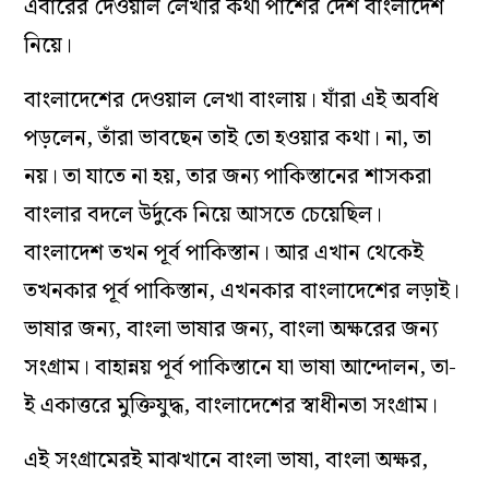
এবারের দেওয়াল লেখার কথা পাশের দেশ বাংলাদেশ
নিয়ে।
বাংলাদেশের দেওয়াল লেখা বাংলায়। যাঁরা এই অবধি
পড়লেন, তাঁরা ভাবছেন তাই তো হওয়ার কথা। না, তা
নয়। তা যাতে না হয়, তার জন‌্য পাকিস্তানের শাসকরা
বাংলার বদলে উর্দুকে নিয়ে আসতে চেয়েছিল।
বাংলাদেশ তখন পূর্ব পাকিস্তান। আর এখান থেকেই
তখনকার পূর্ব পাকিস্তান, এখনকার বাংলাদেশের লড়াই।
ভাষার জন‌্য, বাংলা ভাষার জন‌্য, বাংলা অক্ষরের জন‌্য
সংগ্রাম। বাহান্নয় পূর্ব পাকিস্তানে যা ভাষা আন্দোলন, তা-
ই একাত্তরে মুক্তিযুদ্ধ, বাংলাদেশের স্বাধীনতা সংগ্রাম।
এই সংগ্রামেরই মাঝখানে বাংলা ভাষা, বাংলা অক্ষর,