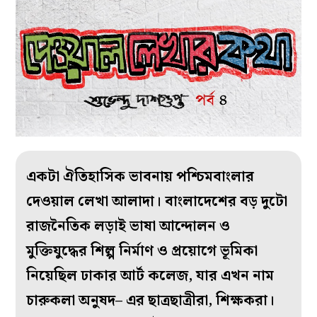
একটা ঐতিহাসিক ভাবনায় পশ্চিমবাংলার
দেওয়াল লেখা আলাদা। বাংলাদেশের বড় দুটো
রাজনৈতিক লড়াই ভাষা আন্দোলন ও
মুক্তিযুদ্ধের শিল্প নির্মাণ ও প্রয়োগে ভূমিকা
নিয়েছিল ঢাকার আর্ট কলেজ, যার এখন নাম
চারুকলা অনুষদ– এর ছাত্রছাত্রীরা, শিক্ষকরা।